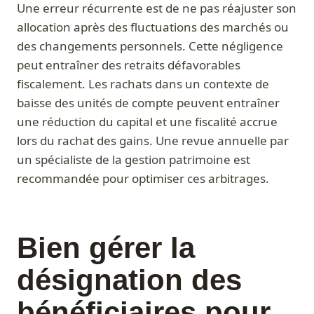
Une erreur récurrente est de ne pas réajuster son
allocation après des fluctuations des marchés ou
des changements personnels. Cette négligence
peut entraîner des retraits défavorables
fiscalement. Les rachats dans un contexte de
baisse des unités de compte peuvent entraîner
une réduction du capital et une fiscalité accrue
lors du rachat des gains. Une revue annuelle par
un spécialiste de la gestion patrimoine est
recommandée pour optimiser ces arbitrages.
Bien gérer la
désignation des
bénéficiaires pour