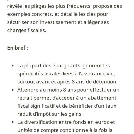
révèle les pièges les plus fréquents, propose des
exemples concrets, et détaille les clés pour
sécuriser son investissement et alléger ses
charges fiscales.
En bref :
La plupart des épargnants ignorent les
spécificités fiscales liées à l’assurance vie,
surtout avant et après 8 ans de détention.
Attendre au moins 8 ans pour effectuer un
retrait permet d’accéder à un abattement
fiscal significatif et de bénéficier d’un taux
réduit d’impôt sur les gains.
La diversification entre fonds en euros et
unités de compte conditionne à la fois la