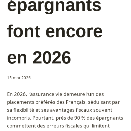
épargnants
font encore
en 2026
15 mai 2026
En 2026, l’assurance vie demeure l’un des
placements préférés des Français, séduisant par
sa flexibilité et ses avantages fiscaux souvent
incompris. Pourtant, près de 90 % des épargnants
commettent des erreurs fiscales qui limitent