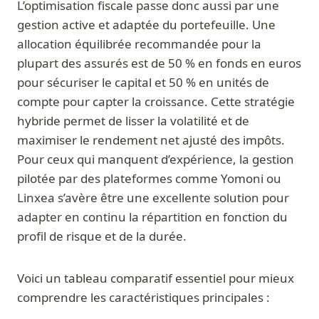
L’optimisation fiscale passe donc aussi par une
gestion active et adaptée du portefeuille. Une
allocation équilibrée recommandée pour la
plupart des assurés est de 50 % en fonds en euros
pour sécuriser le capital et 50 % en unités de
compte pour capter la croissance. Cette stratégie
hybride permet de lisser la volatilité et de
maximiser le rendement net ajusté des impôts.
Pour ceux qui manquent d’expérience, la gestion
pilotée par des plateformes comme Yomoni ou
Linxea s’avère être une excellente solution pour
adapter en continu la répartition en fonction du
profil de risque et de la durée.
Voici un tableau comparatif essentiel pour mieux
comprendre les caractéristiques principales :