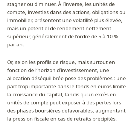
stagner ou diminuer. À l’inverse, les unités de
compte, investies dans des actions, obligations ou
immobilier, présentent une volatilité plus élevée,
mais un potentiel de rendement nettement
supérieur, généralement de l’ordre de 5 à 10 %
par an.
Or, selon les profils de risque, mais surtout en
fonction de l’horizon d’investissement, une
allocation déséquilibrée pose des problèmes : une
part trop importante dans le fonds en euros limite
la croissance du capital, tandis qu’un excès en
unités de compte peut exposer à des pertes lors
des phases boursières defavorables, augmentant
la pression fiscale en cas de retraits précipités.