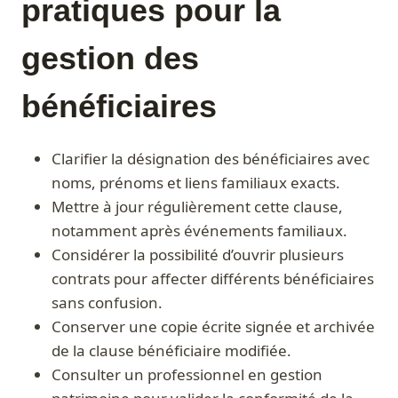
pratiques pour la
gestion des
bénéficiaires
Clarifier la désignation des bénéficiaires avec
noms, prénoms et liens familiaux exacts.
Mettre à jour régulièrement cette clause,
notamment après événements familiaux.
Considérer la possibilité d’ouvrir plusieurs
contrats pour affecter différents bénéficiaires
sans confusion.
Conserver une copie écrite signée et archivée
de la clause bénéficiaire modifiée.
Consulter un professionnel en gestion