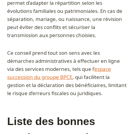
permet d’adapter la répartition selon les
évolutions familiales ou patrimoniales. En cas de
séparation, mariage, ou naissance, une révision
peut éviter des conflits et sécuriser la
transmission aux personnes choisies.
Ce conseil prend tout son sens avec les
démarches administratives à effectuer en ligne
via des services modernes, tels que l’
espace
succession du groupe BPCE
, qui facilitent la
gestion et la déclaration des bénéficiaires, limitant
le risque d’erreurs fiscales ou juridiques.
Liste des bonnes