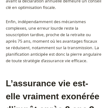
avant la déclaration annuelle demeure un conseil
clé en optimisation fiscale.
Enfin, indépendamment des mécanismes
complexes, une erreur lourde reste la
souscription tardive, proche de la retraite ou
après 75 ans, moment où les avantages fiscaux
se réduisent, notamment sur la transmission. La
planification anticipée est donc la pierre angulaire
de toute stratégie d’assurance vie efficace.
L’assurance vie est-
elle vraiment exonérée