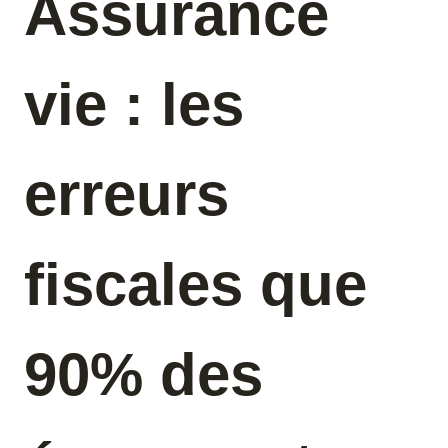
Assurance
vie : les
erreurs
fiscales que
90% des