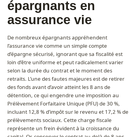
épargnants en
assurance vie
De nombreux épargnants appréhendent
l’assurance vie comme un simple compte
d’épargne sécurisé, ignorant que sa fiscalité est
loin d’être uniforme et peut radicalement varier
selon la durée du contrat et le moment des
retraits. L’une des fautes majeures est de retirer
des fonds avant d’avoir atteint les 8 ans de
détention, ce qui engendre une imposition au
Prélèvement Forfaitaire Unique (PFU) de 30 %,
incluant 12,8 % d’impôt sur le revenu et 17,2 % de
prélèvements sociaux. Cette charge fiscale
représente un frein évident à la croissance du
capital. Or, conserver le contrat au-delà de 8 ans