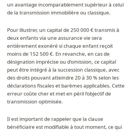
un avantage incomparablement supérieur à celui
de la transmission immobilière ou classique.
Pour illustrer, un capital de 250 000 € transmis à
deux enfants via une assurance vie sera
entièrement exonéré si chaque enfant reçoit
moins de 152 500 €. En revanche, en cas de
désignation imprécise ou d’omission, ce capital
peut être intégré à la succession classique, avec
des droits pouvant atteindre 20 à 30 % selon les
déclarations fiscales et barèmes applicables. Cette
erreur coûte cher et met en péril l’objectif de
transmission optimisée.
Il est important de rappeler que la clause
bénéficiaire est modifiable à tout moment, ce qui