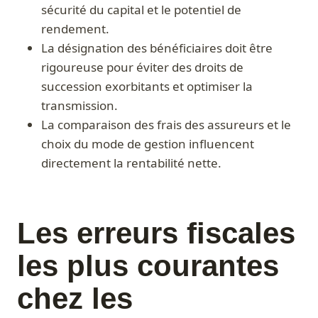
sécurité du capital et le potentiel de
rendement.
La désignation des bénéficiaires doit être
rigoureuse pour éviter des droits de
succession exorbitants et optimiser la
transmission.
La comparaison des frais des assureurs et le
choix du mode de gestion influencent
directement la rentabilité nette.
Les erreurs fiscales
les plus courantes
chez les