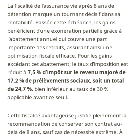
La fiscalité de l’assurance vie après 8 ans de
détention marque un tournant décisif dans sa
rentabilité. Passée cette échéance, les gains
bénéficient d’une exonération partielle grâce à
l’abattement annuel qui couvre une part
importante des retraits, assurant ainsi une
optimisation fiscale efficace. Pour les gains
excédant cet abattement, le taux d’imposition est
réduit à
7,5 % d’impôt sur le revenu majoré de
17,2 % de prélèvements sociaux, soit un total
de 24,7 %
, bien inférieur au taux de 30 %
applicable avant ce seuil.
Cette fiscalité avantageuse justifie pleinement la
recommandation de conserver son contrat au-
delà de 8 ans, sauf cas de nécessité extrême. À