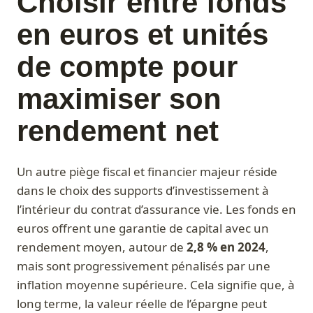
Choisir entre fonds
en euros et unités
de compte pour
maximiser son
rendement net
Un autre piège fiscal et financier majeur réside
dans le choix des supports d’investissement à
l’intérieur du contrat d’assurance vie. Les fonds en
euros offrent une garantie de capital avec un
rendement moyen, autour de
2,8 % en 2024
,
mais sont progressivement pénalisés par une
inflation moyenne supérieure. Cela signifie que, à
long terme, la valeur réelle de l’épargne peut