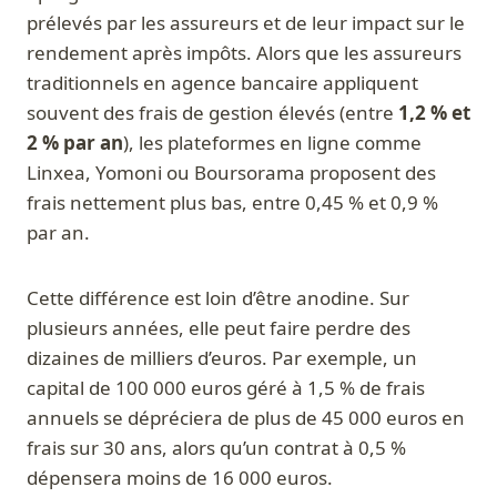
prélevés par les assureurs et de leur impact sur le
rendement après impôts. Alors que les assureurs
traditionnels en agence bancaire appliquent
souvent des frais de gestion élevés (entre
1,2 % et
2 % par an
), les plateformes en ligne comme
Linxea, Yomoni ou Boursorama proposent des
frais nettement plus bas, entre 0,45 % et 0,9 %
par an.
Cette différence est loin d’être anodine. Sur
plusieurs années, elle peut faire perdre des
dizaines de milliers d’euros. Par exemple, un
capital de 100 000 euros géré à 1,5 % de frais
annuels se dépréciera de plus de 45 000 euros en
frais sur 30 ans, alors qu’un contrat à 0,5 %
dépensera moins de 16 000 euros.