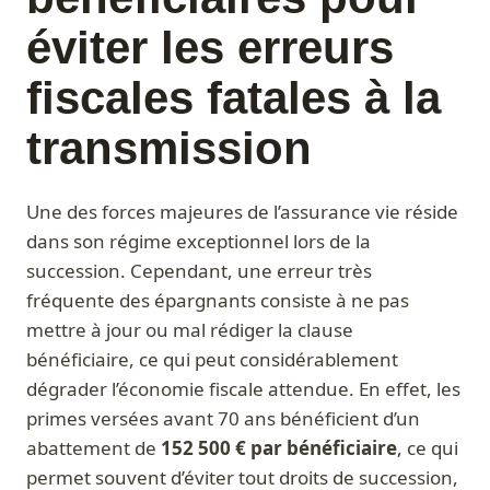
éviter les erreurs
fiscales fatales à la
transmission
Une des forces majeures de l’assurance vie réside
dans son régime exceptionnel lors de la
succession. Cependant, une erreur très
fréquente des épargnants consiste à ne pas
mettre à jour ou mal rédiger la clause
bénéficiaire, ce qui peut considérablement
dégrader l’économie fiscale attendue. En effet, les
primes versées avant 70 ans bénéficient d’un
abattement de
152 500 € par bénéficiaire
, ce qui
permet souvent d’éviter tout droits de succession,