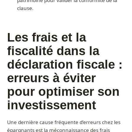
patrimoine pour valider la conformité de la
clause.
Les frais et la
fiscalité dans la
déclaration fiscale :
erreurs à éviter
pour optimiser son
investissement
Une dernière cause fréquente d’erreurs chez les
épargnants est la méconnaissance des frais