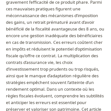
gravement l’efficacité de ce produit phare. Parmi
ces mauvaises pratiques figurent une
méconnaissance des mécanismes d’imposition
des gains, un retrait prématuré avant d’avoir
bénéficié de la fiscalité avantageuse des 8 ans, ou
encore une gestion inadéquate des bénéficiaires
en cas de transmission. Ces erreurs coûtent cher
en impôts et réduisent le potentiel d’optimisation
fiscale qu’offre ce contrat. La multiplication des
contrats d’assurance vie, les choix
d’investissement trop prudents ou trop risqués,
ainsi que le manque d’adaptation régulière des
stratégies empêchent souvent l’atteinte d’un
rendement optimal. Dans un contexte où les
règles fiscales évoluent, comprendre les subtilités
et anticiper les erreurs est essentiel pour
préserver et valoriser son patrimoine. Cet article