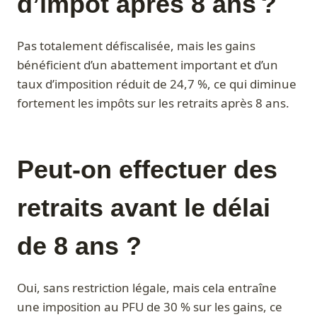
d’impôt après 8 ans ?
Pas totalement défiscalisée, mais les gains
bénéficient d’un abattement important et d’un
taux d’imposition réduit de 24,7 %, ce qui diminue
fortement les impôts sur les retraits après 8 ans.
Peut-on effectuer des
retraits avant le délai
de 8 ans ?
Oui, sans restriction légale, mais cela entraîne
une imposition au PFU de 30 % sur les gains, ce