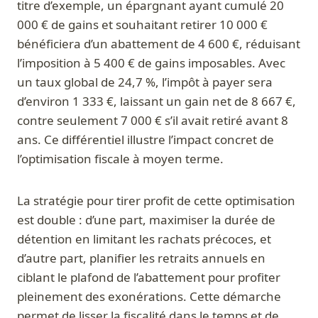
titre d’exemple, un épargnant ayant cumulé 20
000 € de gains et souhaitant retirer 10 000 €
bénéficiera d’un abattement de 4 600 €, réduisant
l’imposition à 5 400 € de gains imposables. Avec
un taux global de 24,7 %, l’impôt à payer sera
d’environ 1 333 €, laissant un gain net de 8 667 €,
contre seulement 7 000 € s’il avait retiré avant 8
ans. Ce différentiel illustre l’impact concret de
l’optimisation fiscale à moyen terme.
La stratégie pour tirer profit de cette optimisation
est double : d’une part, maximiser la durée de
détention en limitant les rachats précoces, et
d’autre part, planifier les retraits annuels en
ciblant le plafond de l’abattement pour profiter
pleinement des exonérations. Cette démarche
permet de lisser la fiscalité dans le temps et de