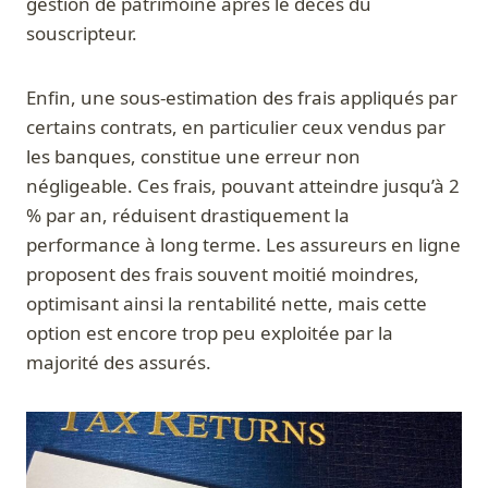
gestion de patrimoine après le décès du
souscripteur.
Enfin, une sous-estimation des frais appliqués par
certains contrats, en particulier ceux vendus par
les banques, constitue une erreur non
négligeable. Ces frais, pouvant atteindre jusqu’à 2
% par an, réduisent drastiquement la
performance à long terme. Les assureurs en ligne
proposent des frais souvent moitié moindres,
optimisant ainsi la rentabilité nette, mais cette
option est encore trop peu exploitée par la
majorité des assurés.