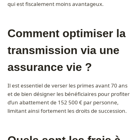
qui est fiscalement moins avantageux.
Comment optimiser la
transmission via une
assurance vie ?
Il est essentiel de verser les primes avant 70 ans
et de bien désigner les bénéficiaires pour profiter
d’un abattement de 152 500 € par personne,
limitant ainsi fortement les droits de succession.