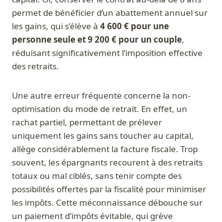
permet de bénéficier d’un abattement annuel sur
les gains, qui s’élève à
4 600 € pour une
personne seule et 9 200 € pour un couple
,
réduisant significativement l’imposition effective
des retraits.
Une autre erreur fréquente concerne la non-
optimisation du mode de retrait. En effet, un
rachat partiel, permettant de prélever
uniquement les gains sans toucher au capital,
allège considérablement la facture fiscale. Trop
souvent, les épargnants recourent à des retraits
totaux ou mal ciblés, sans tenir compte des
possibilités offertes par la fiscalité pour minimiser
les impôts. Cette méconnaissance débouche sur
un paiement d’impôts évitable, qui grève