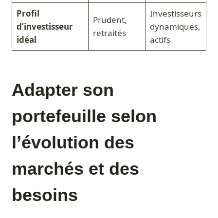
Profil
Investisseurs
Prudent,
d’investisseur
dynamiques,
retraités
idéal
actifs
Adapter son
portefeuille selon
l’évolution des
marchés et des
besoins