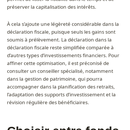
préserver la capitalisation des intérêts.
À cela s’ajoute une légèreté considérable dans la
déclaration fiscale, puisque seuls les gains sont
soumis à prélèvement. La déclaration dans la
déclaration fiscale reste simplifiée comparée à
d’autres types d’investissements financiers. Pour
affiner cette optimisation, il est préconisé de
consulter un conseiller spécialisé, notamment
dans la gestion de patrimoine, qui pourra
accompagner dans la planification des retraits,
l’adaptation des supports d’investissement et la
révision régulière des bénéficiaires.