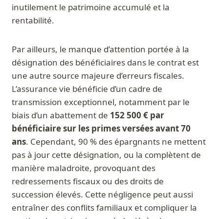
inutilement le patrimoine accumulé et la
rentabilité.
Par ailleurs, le manque d’attention portée à la
désignation des bénéficiaires dans le contrat est
une autre source majeure d’erreurs fiscales.
L’assurance vie bénéficie d’un cadre de
transmission exceptionnel, notamment par le
biais d’un abattement de
152 500 € par
bénéficiaire sur les primes versées avant 70
ans
. Cependant, 90 % des épargnants ne mettent
pas à jour cette désignation, ou la complètent de
manière maladroite, provoquant des
redressements fiscaux ou des droits de
succession élevés. Cette négligence peut aussi
entraîner des conflits familiaux et compliquer la