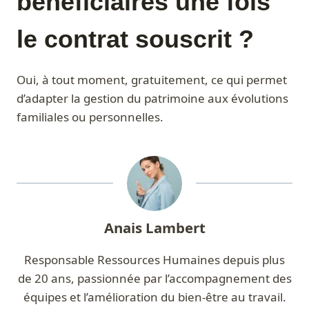
bénéficiaires une fois
le contrat souscrit ?
Oui, à tout moment, gratuitement, ce qui permet
d’adapter la gestion du patrimoine aux évolutions
familiales ou personnelles.
Anais Lambert
Responsable Ressources Humaines depuis plus
de 20 ans, passionnée par l’accompagnement des
équipes et l’amélioration du bien-être au travail.