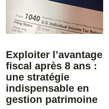
Exploiter l’avantage
fiscal après 8 ans :
une stratégie
indispensable en
gestion patrimoine