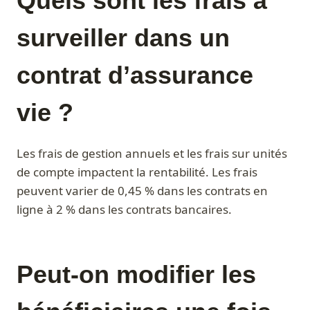
Quels sont les frais à
surveiller dans un
contrat d’assurance
vie ?
Les frais de gestion annuels et les frais sur unités
de compte impactent la rentabilité. Les frais
peuvent varier de 0,45 % dans les contrats en
ligne à 2 % dans les contrats bancaires.
Peut-on modifier les