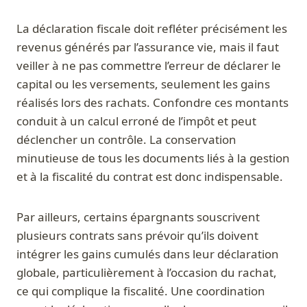
La déclaration fiscale doit refléter précisément les
revenus générés par l’assurance vie, mais il faut
veiller à ne pas commettre l’erreur de déclarer le
capital ou les versements, seulement les gains
réalisés lors des rachats. Confondre ces montants
conduit à un calcul erroné de l’impôt et peut
déclencher un contrôle. La conservation
minutieuse de tous les documents liés à la gestion
et à la fiscalité du contrat est donc indispensable.
Par ailleurs, certains épargnants souscrivent
plusieurs contrats sans prévoir qu’ils doivent
intégrer les gains cumulés dans leur déclaration
globale, particulièrement à l’occasion du rachat,
ce qui complique la fiscalité. Une coordination