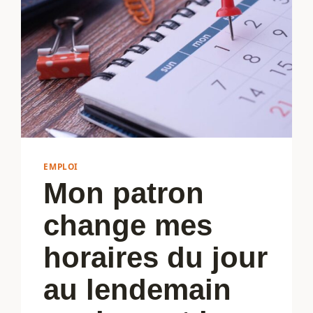
EMPLOI
Mon patron
change mes
horaires du jour
au lendemain