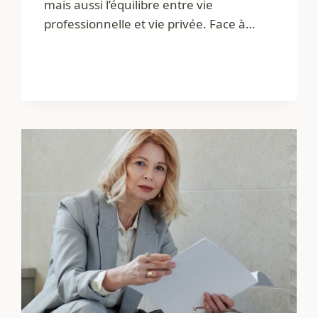
mais aussi l’équilibre entre vie
professionnelle et vie privée. Face à…