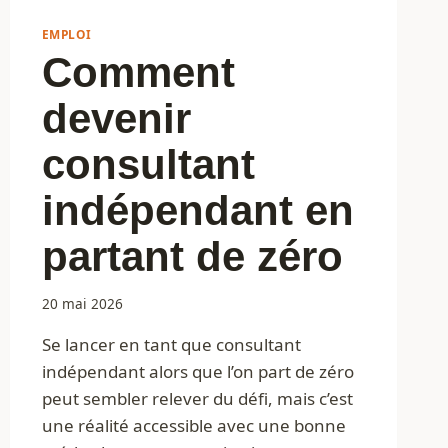
EMPLOI
Comment
devenir
consultant
indépendant en
partant de zéro
20 mai 2026
Se lancer en tant que consultant
indépendant alors que l’on part de zéro
peut sembler relever du défi, mais c’est
une réalité accessible avec une bonne