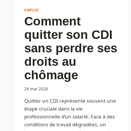
EMPLOI
Comment
quitter son CDI
sans perdre ses
droits au
chômage
29 mai 2026
Quitter un CDI représente souvent une
étape cruciale dans la vie
professionnelle d’un salarié. Face à des
conditions de travail dégradées, un