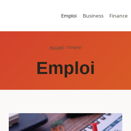
Emploi
Business
Finance
Accueil
/
Emploi
Emploi