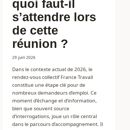
quoi faut-il
s’attendre lors
de cette
réunion ?
29 juin 2026
Dans le contexte actuel de 2026, le
rendez-vous collectif France Travail
constitue une étape clé pour de
nombreux demandeurs d’emploi. Ce
moment d’échange et d’information,
bien que souvent source
d’interrogations, joue un rôle central
dans le parcours d’accompagnement. Il