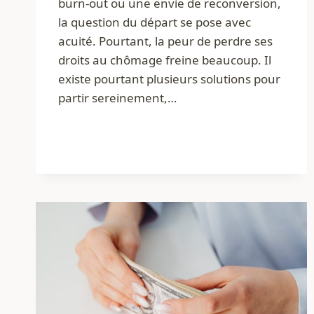
burn-out ou une envie de reconversion,
la question du départ se pose avec
acuité. Pourtant, la peur de perdre ses
droits au chômage freine beaucoup. Il
existe pourtant plusieurs solutions pour
partir sereinement,…