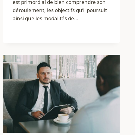
est primordial de bien comprendre son
déroulement, les objectifs qu’il poursuit
ainsi que les modalités de…