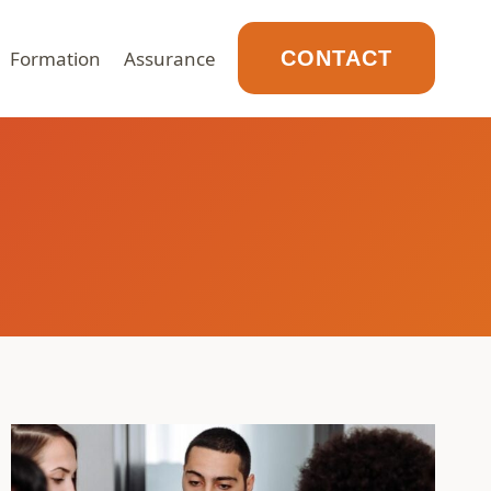
Formation
Assurance
CONTACT