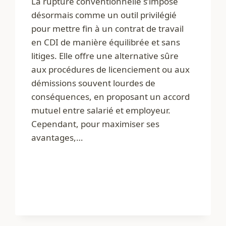
La rupture conventionnelle s’impose
désormais comme un outil privilégié
pour mettre fin à un contrat de travail
en CDI de manière équilibrée et sans
litiges. Elle offre une alternative sûre
aux procédures de licenciement ou aux
démissions souvent lourdes de
conséquences, en proposant un accord
mutuel entre salarié et employeur.
Cependant, pour maximiser ses
avantages,…