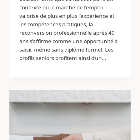
contexte où le marché de l’emploi
valorise de plus en plus l’expérience et
les compétences pratiques, la
reconversion professionnelle après 40
ans s’affirme comme une opportunité à
saisir, même sans diplôme formel. Les
profils seniors profitent ainsi d’un…