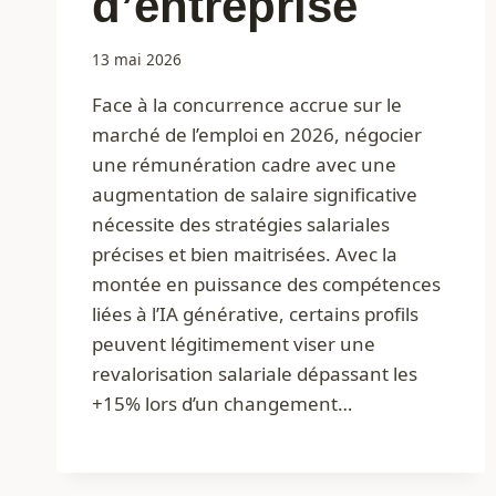
d’entreprise
13 mai 2026
Face à la concurrence accrue sur le
marché de l’emploi en 2026, négocier
une rémunération cadre avec une
augmentation de salaire significative
nécessite des stratégies salariales
précises et bien maitrisées. Avec la
montée en puissance des compétences
liées à l’IA générative, certains profils
peuvent légitimement viser une
revalorisation salariale dépassant les
+15% lors d’un changement…