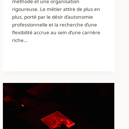
méthode et une organisation
rigoureuse. Le métier attire de plus en
plus, porté par le désir d’autonomie
professionnelle et la recherche d’une
flexibilité accrue au sein d’une carrière
riche…