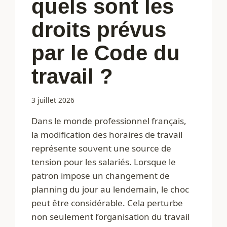
quels sont les
droits prévus
par le Code du
travail ?
3 juillet 2026
Dans le monde professionnel français,
la modification des horaires de travail
représente souvent une source de
tension pour les salariés. Lorsque le
patron impose un changement de
planning du jour au lendemain, le choc
peut être considérable. Cela perturbe
non seulement l’organisation du travail