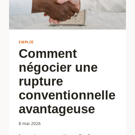
EMPLOI
Comment
négocier une
rupture
conventionnelle
avantageuse
8 mai 2026