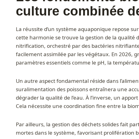
culture combinée de
La réussite d’un système aquaponique repose sur 
cette harmonie se trouve la gestion de la qualité d
nitrification, orchestré par des bactéries nitrifi
facilement assimilée par les végétaux. En 2026, g
paramètres essentiels comme le pH, la températur
Un autre aspect fondamental réside dans l’alimen
suralimentation des poissons entraînera une acc
dégrader la qualité de l’eau. À l’inverse, un appor
Cela nécessite une coordination fine entre la biom
Par ailleurs, la gestion des déchets solides fait 
mortes dans le système, favorisant prolifération b