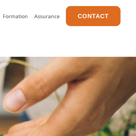
Formation
Assurance
CONTACT