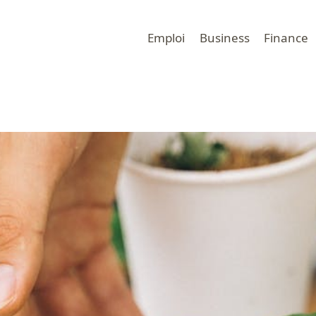
Emploi
Business
Finance