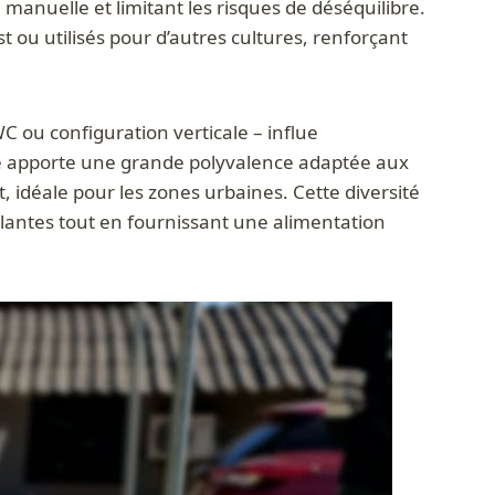
 manuelle et limitant les risques de déséquilibre.
 ou utilisés pour d’autres cultures, renforçant
C ou configuration verticale – influe
ure apporte une grande polyvalence adaptée aux
, idéale pour les zones urbaines. Cette diversité
lantes tout en fournissant une alimentation