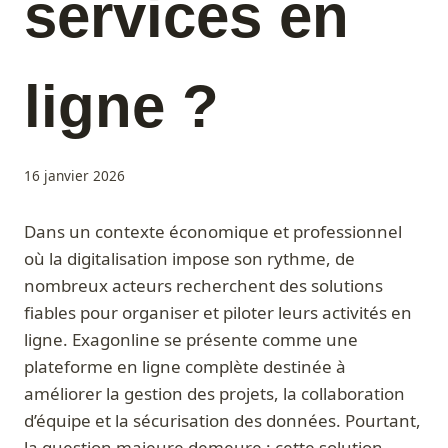
services en
ligne ?
16 janvier 2026
Dans un contexte économique et professionnel
où la digitalisation impose son rythme, de
nombreux acteurs recherchent des solutions
fiables pour organiser et piloter leurs activités en
ligne. Exagonline se présente comme une
plateforme en ligne complète destinée à
améliorer la gestion des projets, la collaboration
d’équipe et la sécurisation des données. Pourtant,
la question majeure demeure : cette solution