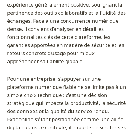
expérience généralement positive, soulignant la
pertinence des outils collaboratifs et la fluidité des
échanges. Face à une concurrence numérique
dense, il convient d’analyser en détail les
fonctionnalités clés de cette plateforme, les
garanties apportées en matière de sécurité et les
retours concrets d’usage pour mieux
appréhender sa fiabilité globale.
Pour une entreprise, s’appuyer sur une
plateforme numérique fiable ne se limite pas à un
simple choix technique : c’est une décision
stratégique qui impacte la productivité, la sécurité
des données et la qualité du service rendu.
Exagonline s’étant positionnée comme une alliée
digitale dans ce contexte, il importe de scruter ses