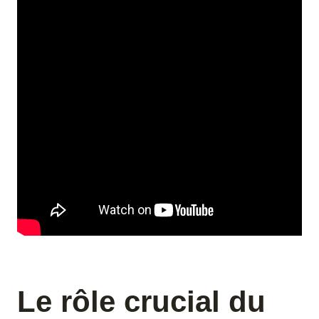
Le rôle crucial du