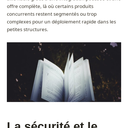
offre complète, là où certains produits
concurrents restent segmentés ou trop
complexes pour un déploiement rapide dans les
petites structures.
La sécurité et le