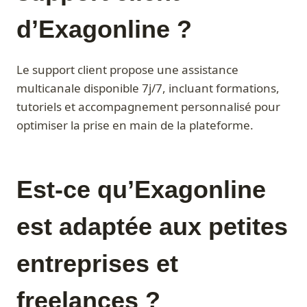
d’Exagonline ?
Le support client propose une assistance
multicanale disponible 7j/7, incluant formations,
tutoriels et accompagnement personnalisé pour
optimiser la prise en main de la plateforme.
Est-ce qu’Exagonline
est adaptée aux petites
entreprises et
freelances ?