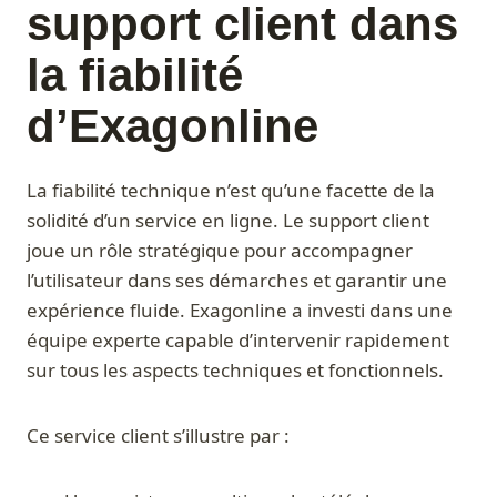
support client dans
la fiabilité
d’Exagonline
La fiabilité technique n’est qu’une facette de la
solidité d’un service en ligne. Le support client
joue un rôle stratégique pour accompagner
l’utilisateur dans ses démarches et garantir une
expérience fluide. Exagonline a investi dans une
équipe experte capable d’intervenir rapidement
sur tous les aspects techniques et fonctionnels.
Ce service client s’illustre par :