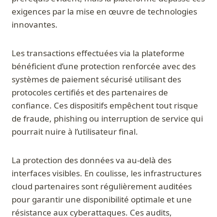
exigences par la mise en œuvre de technologies
innovantes.
Les transactions effectuées via la plateforme
bénéficient d’une protection renforcée avec des
systèmes de paiement sécurisé utilisant des
protocoles certifiés et des partenaires de
confiance. Ces dispositifs empêchent tout risque
de fraude, phishing ou interruption de service qui
pourrait nuire à l’utilisateur final.
La protection des données va au-delà des
interfaces visibles. En coulisse, les infrastructures
cloud partenaires sont régulièrement auditées
pour garantir une disponibilité optimale et une
résistance aux cyberattaques. Ces audits,