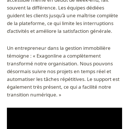
souvent la différence. Les équipes dédiées
guident les clients jusqu’à une maîtrise complète
de la plateforme, ce qui limite les interruptions
d’activités et améliore la satisfaction générale.
Un entrepreneur dans la gestion immobilière
témoigne : « Exagonline a complètement
transformé notre organisation. Nous pouvons
désormais suivre nos projets en temps réel et
automatiser les tâches répétitives. Le support est
également très présent, ce qui a facilité notre
transition numérique. »