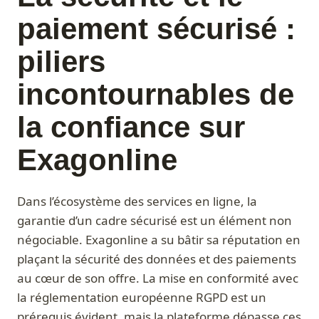
paiement sécurisé :
piliers
incontournables de
la confiance sur
Exagonline
Dans l’écosystème des services en ligne, la
garantie d’un cadre sécurisé est un élément non
négociable. Exagonline a su bâtir sa réputation en
plaçant la sécurité des données et des paiements
au cœur de son offre. La mise en conformité avec
la réglementation européenne RGPD est un
prérequis évident, mais la plateforme dépasse ces