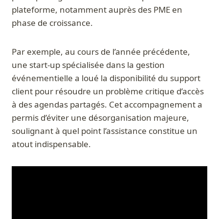
plateforme, notamment auprès des PME en
phase de croissance.
Par exemple, au cours de l’année précédente,
une start-up spécialisée dans la gestion
événementielle a loué la disponibilité du support
client pour résoudre un problème critique d’accès
à des agendas partagés. Cet accompagnement a
permis d’éviter une désorganisation majeure,
soulignant à quel point l’assistance constitue un
atout indispensable.