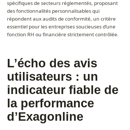
spécifiques de secteurs réglementés, proposant
des fonctionnalités personnalisables qui
répondent aux audits de conformité, un critère
essentiel pour les entreprises soucieuses d’une
fonction RH ou financière strictement contrôlée.
L’écho des avis
utilisateurs : un
indicateur fiable de
la performance
d’Exagonline