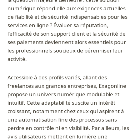
numérique répond-elle aux exigences actuelles
de fiabilité et de sécurité indispensables pour les
services en ligne ? Évaluer sa réputation,
l’efficacité de son support client et la sécurité de
ses paiements deviennent alors essentiels pour
les professionnels soucieux de pérenniser leur
activité.
Accessible à des profils variés, allant des
freelances aux grandes entreprises, Exagonline
propose un univers numérique modulable et
intuitif. Cette adaptabilité suscite un intérêt
croissant, notamment chez ceux qui aspirent à
une automatisation fine des processus sans
perdre en contrôle ni en visibilité. Par ailleurs, les
avis utilisateurs mettent en lumière une