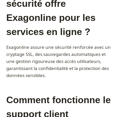
sécurité offre
Exagonline pour les
services en ligne ?
Exagonline assure une sécurité renforcée avec un
cryptage SSL, des sauvegardes automatiques et
une gestion rigoureuse des accès utilisateurs,
garantissant la confidentialité et la protection des
données sensibles.
Comment fonctionne le
support client