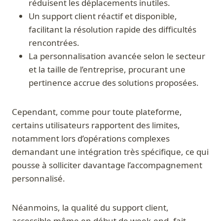
réduisent les déplacements inutiles.
Un support client réactif et disponible,
facilitant la résolution rapide des difficultés
rencontrées.
La personnalisation avancée selon le secteur
et la taille de l’entreprise, procurant une
pertinence accrue des solutions proposées.
Cependant, comme pour toute plateforme,
certains utilisateurs rapportent des limites,
notamment lors d’opérations complexes
demandant une intégration très spécifique, ce qui
pousse à solliciter davantage l’accompagnement
personnalisé.
Néanmoins, la qualité du support client,
accessible même en début de week-end, fait