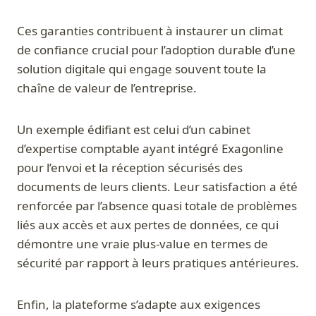
Ces garanties contribuent à instaurer un climat
de confiance crucial pour l’adoption durable d’une
solution digitale qui engage souvent toute la
chaîne de valeur de l’entreprise.
Un exemple édifiant est celui d’un cabinet
d’expertise comptable ayant intégré Exagonline
pour l’envoi et la réception sécurisés des
documents de leurs clients. Leur satisfaction a été
renforcée par l’absence quasi totale de problèmes
liés aux accès et aux pertes de données, ce qui
démontre une vraie plus-value en termes de
sécurité par rapport à leurs pratiques antérieures.
Enfin, la plateforme s’adapte aux exigences