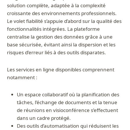
solution complète, adaptée à la complexité
croissante des environnements professionnels.
Le volet fiabilité s’appuie d’abord sur la qualité des
fonctionnalités intégrées. La plateforme
centralise la gestion des données grâce à une
base sécurisée, évitant ainsi la dispersion et les
risques d’erreur liés à des outils disparates.
Les services en ligne disponibles comprennent
notamment :
Un espace collaboratif où la planification des
tâches, l’échange de documents et la tenue
de réunions en visioconférence s’effectuent
dans un cadre protégé.
Des outils d’automatisation qui réduisent les