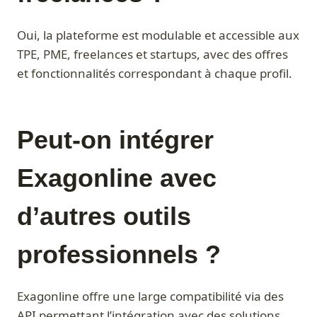
Oui, la plateforme est modulable et accessible aux
TPE, PME, freelances et startups, avec des offres
et fonctionnalités correspondant à chaque profil.
Peut-on intégrer
Exagonline avec
d’autres outils
professionnels ?
Exagonline offre une large compatibilité via des
API permettant l’intégration avec des solutions