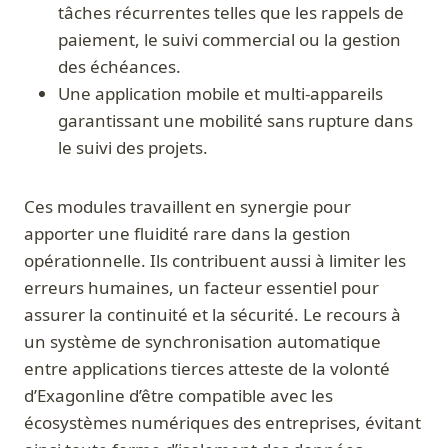
tâches récurrentes telles que les rappels de
paiement, le suivi commercial ou la gestion
des échéances.
Une application mobile et multi-appareils
garantissant une mobilité sans rupture dans
le suivi des projets.
Ces modules travaillent en synergie pour
apporter une fluidité rare dans la gestion
opérationnelle. Ils contribuent aussi à limiter les
erreurs humaines, un facteur essentiel pour
assurer la continuité et la sécurité. Le recours à
un système de synchronisation automatique
entre applications tierces atteste de la volonté
d’Exagonline d’être compatible avec les
écosystèmes numériques des entreprises, évitant