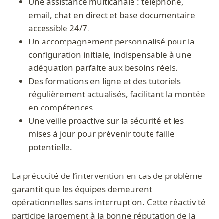
Une assistance multicanale : téléphone,
email, chat en direct et base documentaire
accessible 24/7.
Un accompagnement personnalisé pour la
configuration initiale, indispensable à une
adéquation parfaite aux besoins réels.
Des formations en ligne et des tutoriels
régulièrement actualisés, facilitant la montée
en compétences.
Une veille proactive sur la sécurité et les
mises à jour pour prévenir toute faille
potentielle.
La précocité de l’intervention en cas de problème
garantit que les équipes demeurent
opérationnelles sans interruption. Cette réactivité
participe largement à la bonne réputation de la