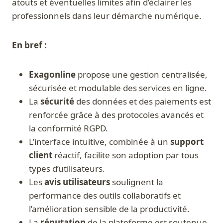
atouts et éventuelles limites afin d’éclairer les
professionnels dans leur démarche numérique.
En bref :
Exagonline
propose une gestion centralisée,
sécurisée et modulable des services en ligne.
La
sécurité
des données et des paiements est
renforcée grâce à des protocoles avancés et
la conformité RGPD.
L’interface intuitive, combinée à un
support
client
réactif, facilite son adoption par tous
types d’utilisateurs.
Les
avis utilisateurs
soulignent la
performance des outils collaboratifs et
l’amélioration sensible de la productivité.
La
réputation
de la plateforme est soutenue