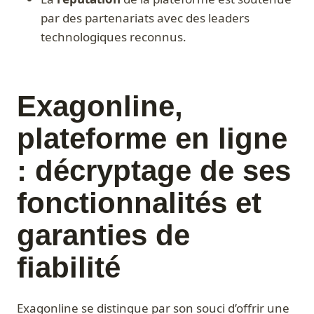
par des partenariats avec des leaders
technologiques reconnus.
Exagonline,
plateforme en ligne
: décryptage de ses
fonctionnalités et
garanties de
fiabilité
Exagonline se distingue par son souci d’offrir une