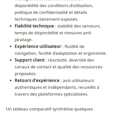
disponibilité des conditions d’utilisation,
politique de confidentialité et détails
techniques clairement exposés.
Fiabilité technique
: stabilité des serveurs,
temps de disponibilité et mesures anti-
piratage.
Expérience utilisateur
: fluidité de
navigation, facilité d’adaptation et ergonomie.
Support client
: réactivité, diversité des
canaux de contact et qualité des ressources
proposées.
Retours d’expérience
: avis utilisateurs
authentiques et indépendants, recueillis à
travers des plateformes spécialisées.
Un tableau comparatif synthétise quelques