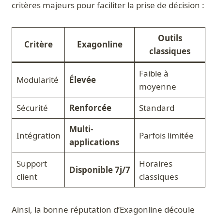
critères majeurs pour faciliter la prise de décision :
Outils
Critère
Exagonline
classiques
Faible à
Modularité
Élevée
moyenne
Sécurité
Renforcée
Standard
Multi-
Intégration
Parfois limitée
applications
Support
Horaires
Disponible 7j/7
client
classiques
Ainsi, la bonne réputation d’Exagonline découle