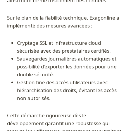
ainsi toute forme d’isolement des données.
Sur le plan de la fiabilité technique, Exagonline a
implémenté des mesures avancées :
Cryptage SSL et infrastructure cloud
sécurisée avec des prestataires certifiés.
Sauvegardes journalières automatiques et
possibilité d’exporter les données pour une
double sécurité.
Gestion fine des accès utilisateurs avec
hiérarchisation des droits, évitant les accès
non autorisés.
Cette démarche rigoureuse dès le
développement garantit une robustesse qui