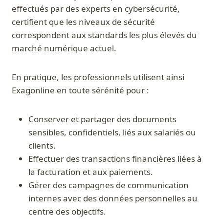
effectués par des experts en cybersécurité,
certifient que les niveaux de sécurité
correspondent aux standards les plus élevés du
marché numérique actuel.
En pratique, les professionnels utilisent ainsi
Exagonline en toute sérénité pour :
Conserver et partager des documents
sensibles, confidentiels, liés aux salariés ou
clients.
Effectuer des transactions financières liées à
la facturation et aux paiements.
Gérer des campagnes de communication
internes avec des données personnelles au
centre des objectifs.