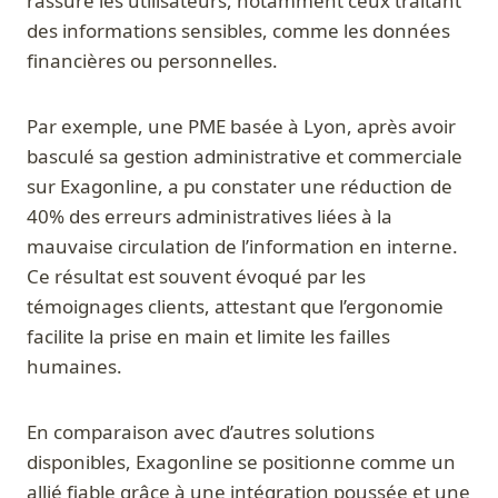
rassure les utilisateurs, notamment ceux traitant
des informations sensibles, comme les données
financières ou personnelles.
Par exemple, une PME basée à Lyon, après avoir
basculé sa gestion administrative et commerciale
sur Exagonline, a pu constater une réduction de
40% des erreurs administratives liées à la
mauvaise circulation de l’information en interne.
Ce résultat est souvent évoqué par les
témoignages clients, attestant que l’ergonomie
facilite la prise en main et limite les failles
humaines.
En comparaison avec d’autres solutions
disponibles, Exagonline se positionne comme un
allié fiable grâce à une intégration poussée et une