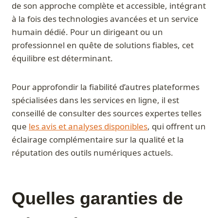
de son approche complète et accessible, intégrant
à la fois des technologies avancées et un service
humain dédié. Pour un dirigeant ou un
professionnel en quête de solutions fiables, cet
équilibre est déterminant.
Pour approfondir la fiabilité d’autres plateformes
spécialisées dans les services en ligne, il est
conseillé de consulter des sources expertes telles
que
les avis et analyses disponibles
, qui offrent un
éclairage complémentaire sur la qualité et la
réputation des outils numériques actuels.
Quelles garanties de