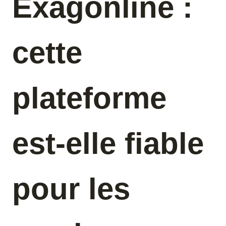
Exagonline :
cette
plateforme
est-elle fiable
pour les