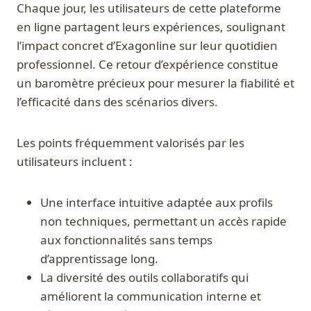
Chaque jour, les utilisateurs de cette plateforme
en ligne partagent leurs expériences, soulignant
l’impact concret d’Exagonline sur leur quotidien
professionnel. Ce retour d’expérience constitue
un baromètre précieux pour mesurer la fiabilité et
l’efficacité dans des scénarios divers.
Les points fréquemment valorisés par les
utilisateurs incluent :
Une interface intuitive adaptée aux profils
non techniques, permettant un accès rapide
aux fonctionnalités sans temps
d’apprentissage long.
La diversité des outils collaboratifs qui
améliorent la communication interne et