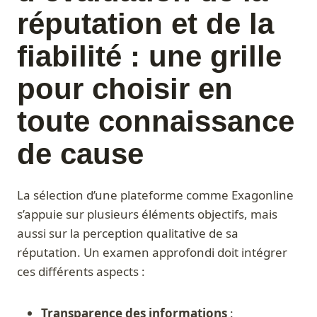
réputation et de la
fiabilité : une grille
pour choisir en
toute connaissance
de cause
La sélection d’une plateforme comme Exagonline
s’appuie sur plusieurs éléments objectifs, mais
aussi sur la perception qualitative de sa
réputation. Un examen approfondi doit intégrer
ces différents aspects :
Transparence des informations
: