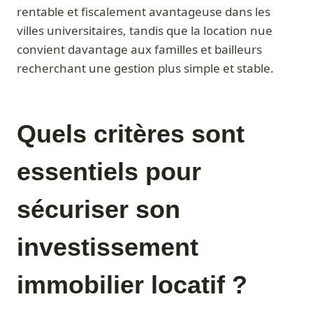
rentable et fiscalement avantageuse dans les
villes universitaires, tandis que la location nue
convient davantage aux familles et bailleurs
recherchant une gestion plus simple et stable.
Quels critères sont
essentiels pour
sécuriser son
investissement
immobilier locatif ?