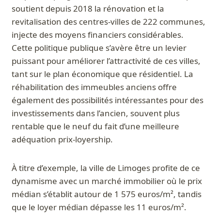
soutient depuis 2018 la rénovation et la
revitalisation des centres-villes de 222 communes,
injecte des moyens financiers considérables.
Cette politique publique s’avère être un levier
puissant pour améliorer l’attractivité de ces villes,
tant sur le plan économique que résidentiel. La
réhabilitation des immeubles anciens offre
également des possibilités intéressantes pour des
investissements dans l’ancien, souvent plus
rentable que le neuf du fait d’une meilleure
adéquation prix-loyership.
À titre d’exemple, la ville de Limoges profite de ce
dynamisme avec un marché immobilier où le prix
médian s’établit autour de 1 575 euros/m², tandis
que le loyer médian dépasse les 11 euros/m².