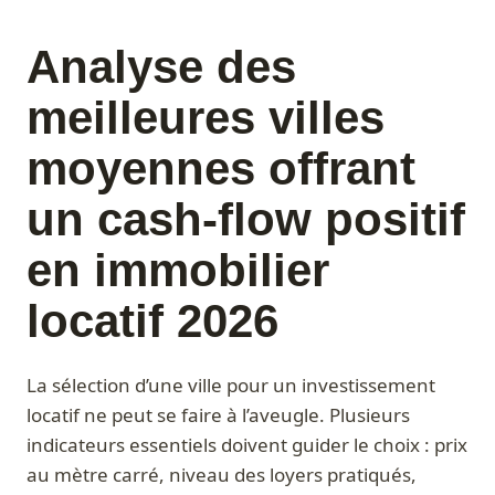
Analyse des
meilleures villes
moyennes offrant
un cash-flow positif
en immobilier
locatif 2026
La sélection d’une ville pour un investissement
locatif ne peut se faire à l’aveugle. Plusieurs
indicateurs essentiels doivent guider le choix : prix
au mètre carré, niveau des loyers pratiqués,