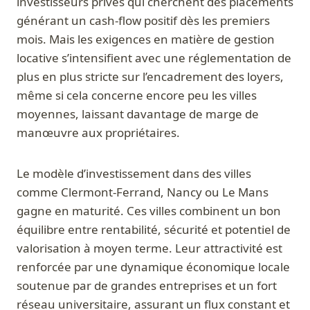
investisseurs privés qui cherchent des placements
générant un cash-flow positif dès les premiers
mois. Mais les exigences en matière de gestion
locative s’intensifient avec une réglementation de
plus en plus stricte sur l’encadrement des loyers,
même si cela concerne encore peu les villes
moyennes, laissant davantage de marge de
manœuvre aux propriétaires.
Le modèle d’investissement dans des villes
comme Clermont-Ferrand, Nancy ou Le Mans
gagne en maturité. Ces villes combinent un bon
équilibre entre rentabilité, sécurité et potentiel de
valorisation à moyen terme. Leur attractivité est
renforcée par une dynamique économique locale
soutenue par de grandes entreprises et un fort
réseau universitaire, assurant un flux constant et