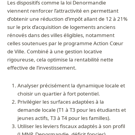
Les dispositifs comme la loi Denormandie
viennent renforcer l’attractivité en permettant
d’obtenir une réduction d’impôt allant de 12 à 21%
sur le prix d’acquisition de logements anciens
rénovés dans des villes éligibles, notamment
celles soutenues par le programme Action Cœur
de Ville. Combiné à une gestion locative
rigoureuse, cela optimise la rentabilité nette
effective de l’investissement.
Analyser précisément la dynamique locale et
choisir un quartier à fort potentiel.
Privilégier les surfaces adaptées à la
demande locale (T1 à T3 pour les étudiants et
jeunes actifs, T3 à T4 pour les familles).
Utiliser les leviers fiscaux adaptés à son profil
(LMNP, Denormandie, déficit foncier).