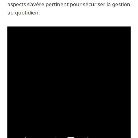
aspects s’avère pertinent pour sécuriser la gestion
au quotidien.