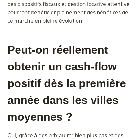
des dispositifs fiscaux et gestion locative attentive
pourront bénéficier pleinement des bénéfices de
ce marché en pleine évolution.
Peut-on réellement
obtenir un cash-flow
positif dès la première
année dans les villes
moyennes ?
Oui, grâce à des prix au m² bien plus bas et des