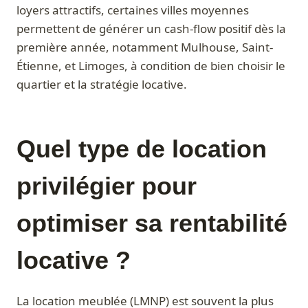
loyers attractifs, certaines villes moyennes
permettent de générer un cash-flow positif dès la
première année, notamment Mulhouse, Saint-
Étienne, et Limoges, à condition de bien choisir le
quartier et la stratégie locative.
Quel type de location
privilégier pour
optimiser sa rentabilité
locative ?
La location meublée (LMNP) est souvent la plus