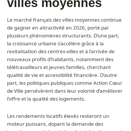
villes moyennes
Le marché français des villes moyennes continue
de gagner en attractivité en 2026, porté par
plusieurs phénomènes structurants. D’une part,
la croissance urbaine s’accélère grâce à la
revitalisation des centres-villes et à l’arrivée de
nouveaux profils d’habitants, notamment des
télétravailleurs et jeunes familles, cherchant
qualité de vie et accessibilité financière. D’autre
part, les politiques publiques comme Action Cœur
de Ville persévèrent dans leur volonté d’améliorer
l’offre et la qualité des logements.
Les rendements locatifs élevés resteront un
moteur puissant, dopant la demande des