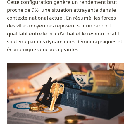
Cette configuration génère un rendement brut
proche de 9%, une situation attrayante dans le
contexte national actuel. En résumé, les forces
des villes moyennes reposent sur un rapport
qualitatif entre le prix d’achat et le revenu locatif,
soutenu par des dynamiques démographiques et
économiques encourageantes.