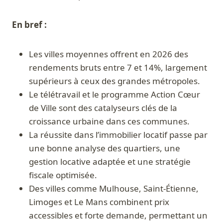
En bref :
Les villes moyennes offrent en 2026 des
rendements bruts entre 7 et 14%, largement
supérieurs à ceux des grandes métropoles.
Le télétravail et le programme Action Cœur
de Ville sont des catalyseurs clés de la
croissance urbaine dans ces communes.
La réussite dans l’immobilier locatif passe par
une bonne analyse des quartiers, une
gestion locative adaptée et une stratégie
fiscale optimisée.
Des villes comme Mulhouse, Saint-Étienne,
Limoges et Le Mans combinent prix
accessibles et forte demande, permettant un