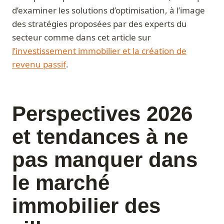
d’examiner les solutions d’optimisation, à l’image
des stratégies proposées par des experts du
secteur comme dans cet article sur
l’investissement immobilier et la création de
revenu passif
.
Perspectives 2026
et tendances à ne
pas manquer dans
le marché
immobilier des