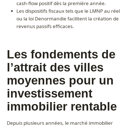
cash-flow positif dès la première année.
Les dispositifs fiscaux tels que le LMNP au réel
ou la loi Denormandie facilitent la création de
revenus passifs efficaces.
Les fondements de
l’attrait des villes
moyennes pour un
investissement
immobilier rentable
Depuis plusieurs années, le marché immobilier