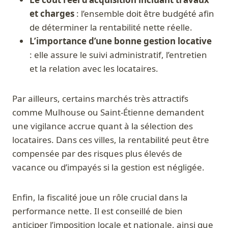
et charges
: l’ensemble doit être budgété afin
de déterminer la rentabilité nette réelle.
L’importance d’une bonne gestion locative
: elle assure le suivi administratif, l’entretien
et la relation avec les locataires.
Par ailleurs, certains marchés très attractifs
comme Mulhouse ou Saint-Étienne demandent
une vigilance accrue quant à la sélection des
locataires. Dans ces villes, la rentabilité peut être
compensée par des risques plus élevés de
vacance ou d’impayés si la gestion est négligée.
Enfin, la fiscalité joue un rôle crucial dans la
performance nette. Il est conseillé de bien
anticiper l’imposition locale et nationale, ainsi que