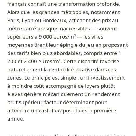
français connaît une transformation profonde.
Alors que les grandes métropoles, notamment
Paris, Lyon ou Bordeaux, affichent des prix au
mètre carré presque inaccessibles — souvent
supérieurs à 9 000 euros/m² — les villes
moyennes tirent leur épingle du jeu en proposant
des tarifs bien plus abordables, compris entre 1
200 et 2 400 euros/m². Cette disparité favorise
naturellement la rentabilité locative dans ces
zones. Le principe est simple : un investissement
à moindre coût accompagné de loyers plutôt
élevés génère mécaniquement un rendement
brut supérieur, facteur déterminant pour
atteindre un cash-flow positif dès la première
année.