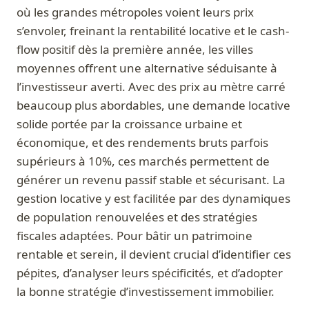
où les grandes métropoles voient leurs prix
s’envoler, freinant la rentabilité locative et le cash-
flow positif dès la première année, les villes
moyennes offrent une alternative séduisante à
l’investisseur averti. Avec des prix au mètre carré
beaucoup plus abordables, une demande locative
solide portée par la croissance urbaine et
économique, et des rendements bruts parfois
supérieurs à 10%, ces marchés permettent de
générer un revenu passif stable et sécurisant. La
gestion locative y est facilitée par des dynamiques
de population renouvelées et des stratégies
fiscales adaptées. Pour bâtir un patrimoine
rentable et serein, il devient crucial d’identifier ces
pépites, d’analyser leurs spécificités, et d’adopter
la bonne stratégie d’investissement immobilier.