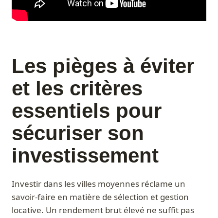
Les pièges à éviter
et les critères
essentiels pour
sécuriser son
investissement
Investir dans les villes moyennes réclame un
savoir-faire en matière de sélection et gestion
locative. Un rendement brut élevé ne suffit pas