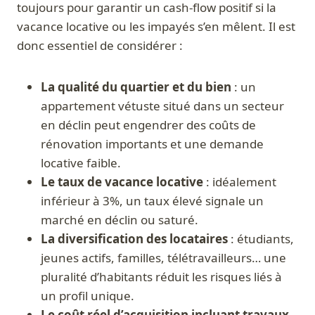
toujours pour garantir un cash-flow positif si la
vacance locative ou les impayés s’en mêlent. Il est
donc essentiel de considérer :
La qualité du quartier et du bien
: un
appartement vétuste situé dans un secteur
en déclin peut engendrer des coûts de
rénovation importants et une demande
locative faible.
Le taux de vacance locative
: idéalement
inférieur à 3%, un taux élevé signale un
marché en déclin ou saturé.
La diversification des locataires
: étudiants,
jeunes actifs, familles, télétravailleurs… une
pluralité d’habitants réduit les risques liés à
un profil unique.
Le coût réel d’acquisition incluant travaux