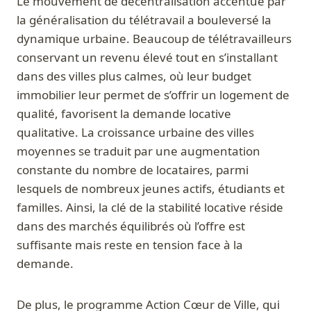
Le mouvement de décentralisation accentué par
la généralisation du télétravail a bouleversé la
dynamique urbaine. Beaucoup de télétravailleurs
conservant un revenu élevé tout en s’installant
dans des villes plus calmes, où leur budget
immobilier leur permet de s’offrir un logement de
qualité, favorisent la demande locative
qualitative. La croissance urbaine des villes
moyennes se traduit par une augmentation
constante du nombre de locataires, parmi
lesquels de nombreux jeunes actifs, étudiants et
familles. Ainsi, la clé de la stabilité locative réside
dans des marchés équilibrés où l’offre est
suffisante mais reste en tension face à la
demande.
De plus, le programme Action Cœur de Ville, qui