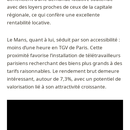
avec des loyers proches de ceux de la capitale
régionale, ce qui confère une excellente
rentabilité locative.
Le Mans, quant à lui, séduit par son accessibilité :
moins d’une heure en TGV de Paris. Cette
proximité favorise l’installation de télétravailleurs
parisiens recherchant des biens plus grands à des
tarifs raisonnables. Le rendement brut demeure
intéressant, autour de 7,3%, avec un potentiel de
valorisation lié à son attractivité croissante.