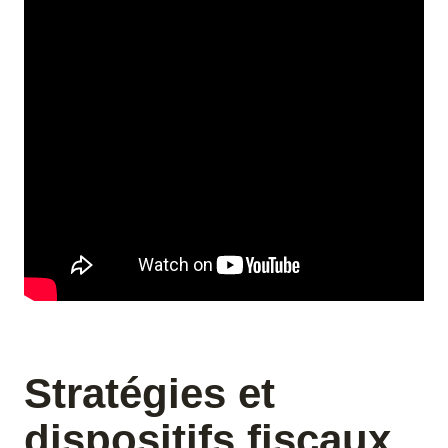
Stratégies et
dispositifs fiscaux