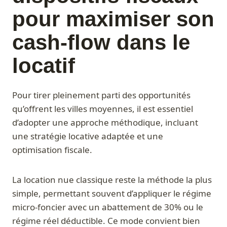
pour maximiser son
cash-flow dans le
locatif
Pour tirer pleinement parti des opportunités
qu’offrent les villes moyennes, il est essentiel
d’adopter une approche méthodique, incluant
une stratégie locative adaptée et une
optimisation fiscale.
La location nue classique reste la méthode la plus
simple, permettant souvent d’appliquer le régime
micro-foncier avec un abattement de 30% ou le
régime réel déductible. Ce mode convient bien