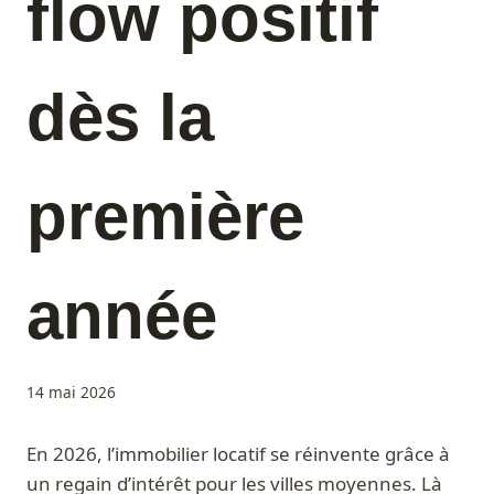
flow positif
dès la
première
année
14 mai 2026
En 2026, l’immobilier locatif se réinvente grâce à
un regain d’intérêt pour les villes moyennes. Là