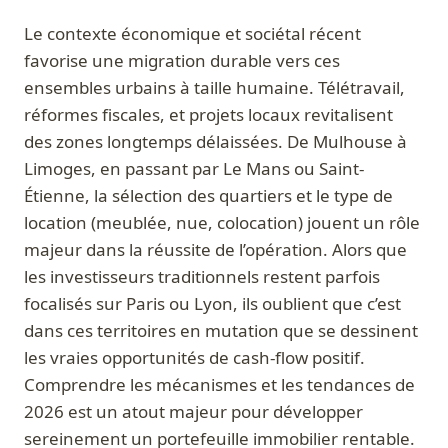
Le contexte économique et sociétal récent
favorise une migration durable vers ces
ensembles urbains à taille humaine. Télétravail,
réformes fiscales, et projets locaux revitalisent
des zones longtemps délaissées. De Mulhouse à
Limoges, en passant par Le Mans ou Saint-
Étienne, la sélection des quartiers et le type de
location (meublée, nue, colocation) jouent un rôle
majeur dans la réussite de l’opération. Alors que
les investisseurs traditionnels restent parfois
focalisés sur Paris ou Lyon, ils oublient que c’est
dans ces territoires en mutation que se dessinent
les vraies opportunités de cash-flow positif.
Comprendre les mécanismes et les tendances de
2026 est un atout majeur pour développer
sereinement un portefeuille immobilier rentable.