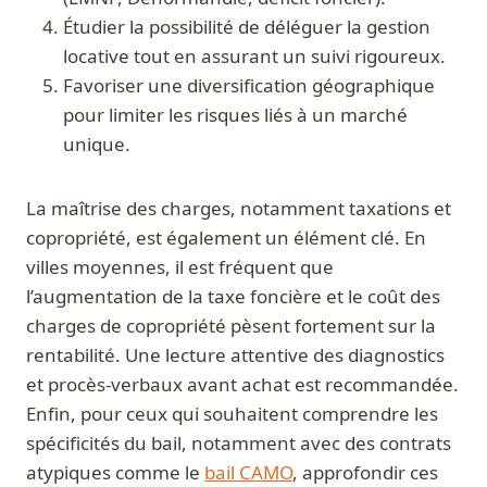
Étudier la possibilité de déléguer la gestion
locative tout en assurant un suivi rigoureux.
Favoriser une diversification géographique
pour limiter les risques liés à un marché
unique.
La maîtrise des charges, notamment taxations et
copropriété, est également un élément clé. En
villes moyennes, il est fréquent que
l’augmentation de la taxe foncière et le coût des
charges de copropriété pèsent fortement sur la
rentabilité. Une lecture attentive des diagnostics
et procès-verbaux avant achat est recommandée.
Enfin, pour ceux qui souhaitent comprendre les
spécificités du bail, notamment avec des contrats
atypiques comme le
bail CAMO
, approfondir ces