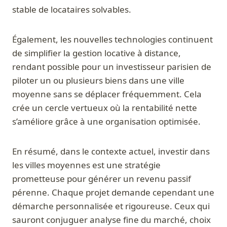
stable de locataires solvables.
Également, les nouvelles technologies continuent
de simplifier la gestion locative à distance,
rendant possible pour un investisseur parisien de
piloter un ou plusieurs biens dans une ville
moyenne sans se déplacer fréquemment. Cela
crée un cercle vertueux où la rentabilité nette
s’améliore grâce à une organisation optimisée.
En résumé, dans le contexte actuel, investir dans
les villes moyennes est une stratégie
prometteuse pour générer un revenu passif
pérenne. Chaque projet demande cependant une
démarche personnalisée et rigoureuse. Ceux qui
sauront conjuguer analyse fine du marché, choix