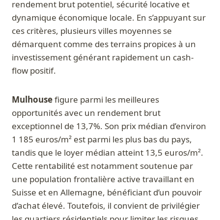
rendement brut potentiel, sécurité locative et
dynamique économique locale. En s’appuyant sur
ces critères, plusieurs villes moyennes se
démarquent comme des terrains propices à un
investissement générant rapidement un cash-
flow positif.
Mulhouse
figure parmi les meilleures
opportunités avec un rendement brut
exceptionnel de 13,7%. Son prix médian d’environ
1 185 euros/m² est parmi les plus bas du pays,
tandis que le loyer médian atteint 13,5 euros/m².
Cette rentabilité est notamment soutenue par
une population frontalière active travaillant en
Suisse et en Allemagne, bénéficiant d’un pouvoir
d’achat élevé. Toutefois, il convient de privilégier
les quartiers résidentiels pour limiter les risques