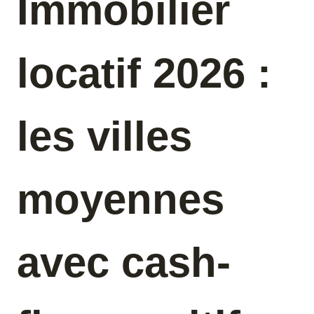
Immobilier
locatif 2026 :
les villes
moyennes
avec cash-