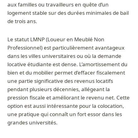
aux familles ou travailleurs en quête d’un
logement stable sur des durées minimales de bail
de trois ans.
Le statut LMNP (Loueur en Meublé Non
Professionnel) est particulièrement avantageux
dans les villes universitaires ou où la demande
locative étudiante est dense. L’amortissement du
bien et du mobilier permet d’effacer fiscalement
une partie significative des revenus locatifs
pendant plusieurs décennies, allégeant la
pression fiscale et améliorant le revenu net. Cette
option est aussi intéressante pour la colocation,
une pratique qui connaît un fort essor dans les
grandes universités.