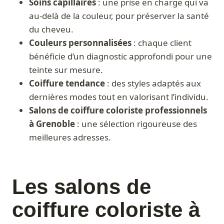
Soins capillaires
: une prise en charge qui va
au-delà de la couleur, pour préserver la santé
du cheveu.
Couleurs personnalisées
: chaque client
bénéficie d’un diagnostic approfondi pour une
teinte sur mesure.
Coiffure tendance
: des styles adaptés aux
dernières modes tout en valorisant l’individu.
Salons de coiffure coloriste professionnels
à Grenoble
: une sélection rigoureuse des
meilleures adresses.
Les salons de
coiffure coloriste à