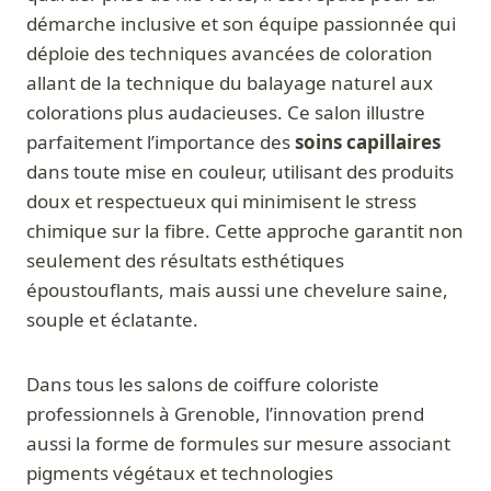
démarche inclusive et son équipe passionnée qui
déploie des techniques avancées de coloration
allant de la technique du balayage naturel aux
colorations plus audacieuses. Ce salon illustre
parfaitement l’importance des
soins capillaires
dans toute mise en couleur, utilisant des produits
doux et respectueux qui minimisent le stress
chimique sur la fibre. Cette approche garantit non
seulement des résultats esthétiques
époustouflants, mais aussi une chevelure saine,
souple et éclatante.
Dans tous les salons de coiffure coloriste
professionnels à Grenoble, l’innovation prend
aussi la forme de formules sur mesure associant
pigments végétaux et technologies