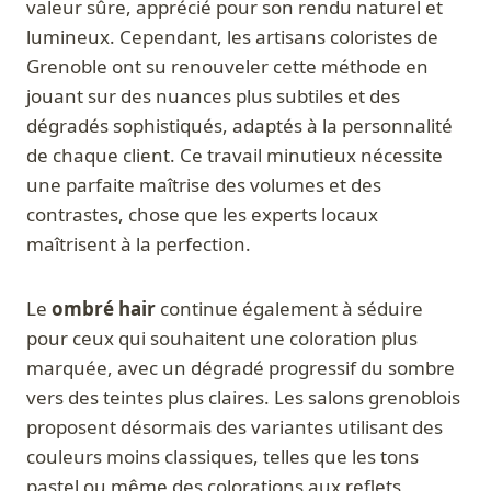
valeur sûre, apprécié pour son rendu naturel et
lumineux. Cependant, les artisans coloristes de
Grenoble ont su renouveler cette méthode en
jouant sur des nuances plus subtiles et des
dégradés sophistiqués, adaptés à la personnalité
de chaque client. Ce travail minutieux nécessite
une parfaite maîtrise des volumes et des
contrastes, chose que les experts locaux
maîtrisent à la perfection.
Le
ombré hair
continue également à séduire
pour ceux qui souhaitent une coloration plus
marquée, avec un dégradé progressif du sombre
vers des teintes plus claires. Les salons grenoblois
proposent désormais des variantes utilisant des
couleurs moins classiques, telles que les tons
pastel ou même des colorations aux reflets