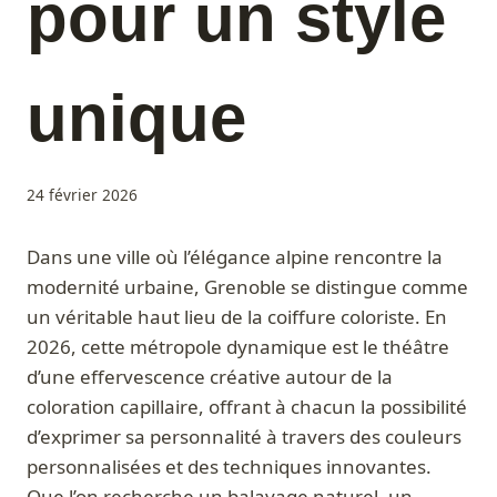
pour un style
unique
24 février 2026
Dans une ville où l’élégance alpine rencontre la
modernité urbaine, Grenoble se distingue comme
un véritable haut lieu de la coiffure coloriste. En
2026, cette métropole dynamique est le théâtre
d’une effervescence créative autour de la
coloration capillaire, offrant à chacun la possibilité
d’exprimer sa personnalité à travers des couleurs
personnalisées et des techniques innovantes.
Que l’on recherche un balayage naturel, un