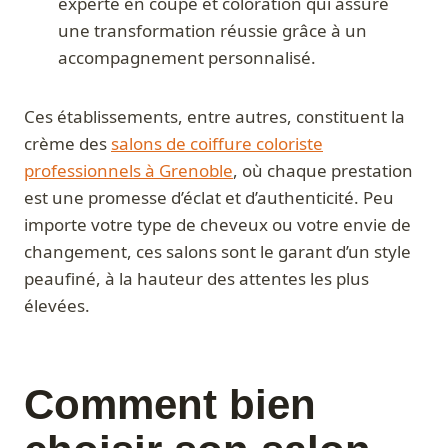
experte en coupe et coloration qui assure
une transformation réussie grâce à un
accompagnement personnalisé.
Ces établissements, entre autres, constituent la
crème des
salons de coiffure coloriste
professionnels à Grenoble
, où chaque prestation
est une promesse d’éclat et d’authenticité. Peu
importe votre type de cheveux ou votre envie de
changement, ces salons sont le garant d’un style
peaufiné, à la hauteur des attentes les plus
élevées.
Comment bien