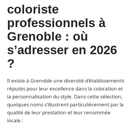
coloriste
professionnels à
Grenoble : où
s’adresser en 2026
?
Il existe à Grenoble une diversité d’établissements
réputés pour leur excellence dans la coloration et
la personnalisation du style. Dans cette sélection,
quelques noms s’illustrent particulièrement par la
qualité de leur prestation et leur renommée
locale :