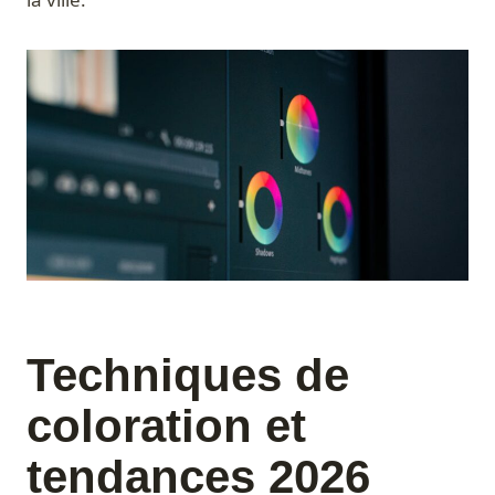
Techniques de
coloration et
tendances 2026