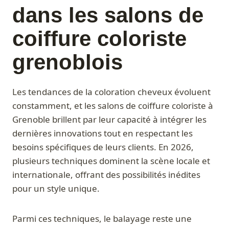
dans les salons de
coiffure coloriste
grenoblois
Les tendances de la coloration cheveux évoluent
constamment, et les salons de coiffure coloriste à
Grenoble brillent par leur capacité à intégrer les
dernières innovations tout en respectant les
besoins spécifiques de leurs clients. En 2026,
plusieurs techniques dominent la scène locale et
internationale, offrant des possibilités inédites
pour un style unique.
Parmi ces techniques, le balayage reste une