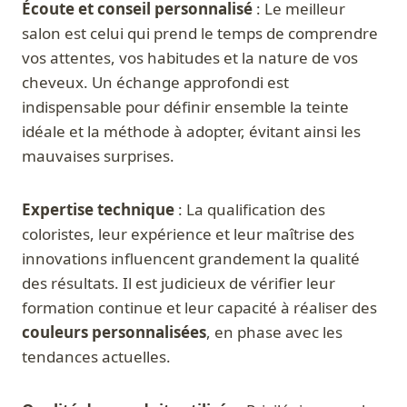
Écoute et conseil personnalisé
: Le meilleur
salon est celui qui prend le temps de comprendre
vos attentes, vos habitudes et la nature de vos
cheveux. Un échange approfondi est
indispensable pour définir ensemble la teinte
idéale et la méthode à adopter, évitant ainsi les
mauvaises surprises.
Expertise technique
: La qualification des
coloristes, leur expérience et leur maîtrise des
innovations influencent grandement la qualité
des résultats. Il est judicieux de vérifier leur
formation continue et leur capacité à réaliser des
couleurs personnalisées
, en phase avec les
tendances actuelles.