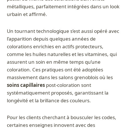
métalliques, parfaitement intégrées dans un look
urbain et affirmé.
Un tournant technologique s’est aussi opéré avec
l’apparition depuis quelques années de
colorations enrichies en actifs protecteurs,
comme les huiles naturelles et les vitamines, qui
assurent un soin en même temps qu’une
coloration. Ces pratiques ont été adoptées
massivement dans les salons grenoblois où les
soins capillaires
post-coloration sont
systématiquement proposés, garantissant la
longévité et la brillance des couleurs.
Pour les clients cherchant à bousculer les codes,
certaines enseignes innovent avec des