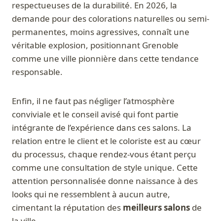
respectueuses de la durabilité. En 2026, la
demande pour des colorations naturelles ou semi-
permanentes, moins agressives, connaît une
véritable explosion, positionnant Grenoble
comme une ville pionnière dans cette tendance
responsable.
Enfin, il ne faut pas négliger l’atmosphère
conviviale et le conseil avisé qui font partie
intégrante de l’expérience dans ces salons. La
relation entre le client et le coloriste est au cœur
du processus, chaque rendez-vous étant perçu
comme une consultation de style unique. Cette
attention personnalisée donne naissance à des
looks qui ne ressemblent à aucun autre,
cimentant la réputation des
meilleurs salons
de
la ville.