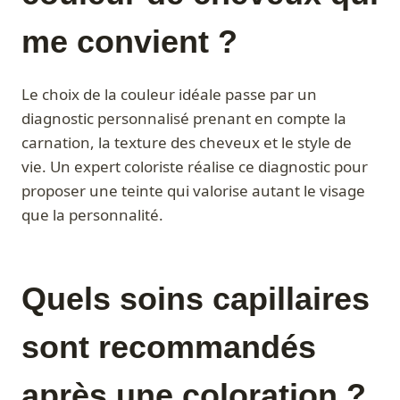
me convient ?
Le choix de la couleur idéale passe par un
diagnostic personnalisé prenant en compte la
carnation, la texture des cheveux et le style de
vie. Un expert coloriste réalise ce diagnostic pour
proposer une teinte qui valorise autant le visage
que la personnalité.
Quels soins capillaires
sont recommandés
après une coloration ?