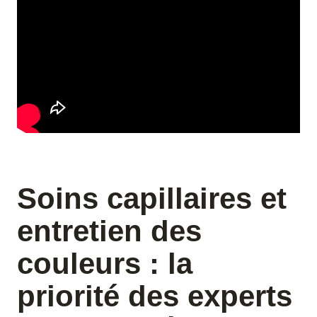
Soins capillaires et
entretien des
couleurs : la
priorité des experts