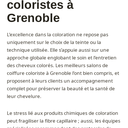
coloristes à
Grenoble
L’excellence dans la coloration ne repose pas
uniquement sur le choix de la teinte ou la
technique utilisée. Elle s’appuie aussi sur une
approche globale englobant le soin et l’entretien
des cheveux colorés. Les meilleurs salons de
coiffure coloriste à Grenoble l’ont bien compris, et
proposent à leurs clients un accompagnement
complet pour préserver la beauté et la santé de
leur chevelure.
Le stress lié aux produits chimiques de coloration
peut fragiliser la fibre capillaire ; aussi, les équipes