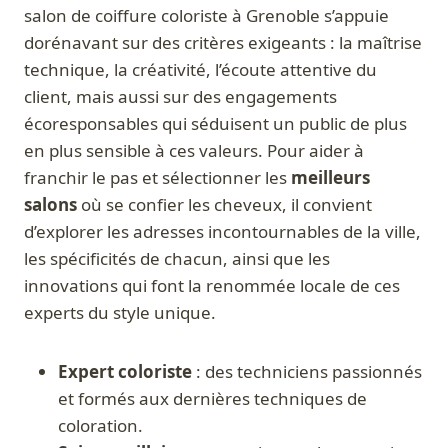
salon de coiffure coloriste à Grenoble s’appuie
dorénavant sur des critères exigeants : la maîtrise
technique, la créativité, l’écoute attentive du
client, mais aussi sur des engagements
écoresponsables qui séduisent un public de plus
en plus sensible à ces valeurs. Pour aider à
franchir le pas et sélectionner les
meilleurs
salons
où se confier les cheveux, il convient
d’explorer les adresses incontournables de la ville,
les spécificités de chacun, ainsi que les
innovations qui font la renommée locale de ces
experts du style unique.
Expert coloriste
: des techniciens passionnés
et formés aux dernières techniques de
coloration.