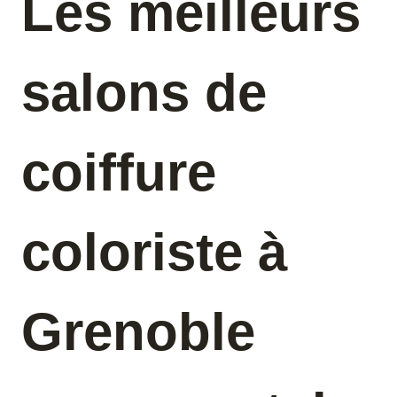
Les meilleurs
salons de
coiffure
coloriste à
Grenoble