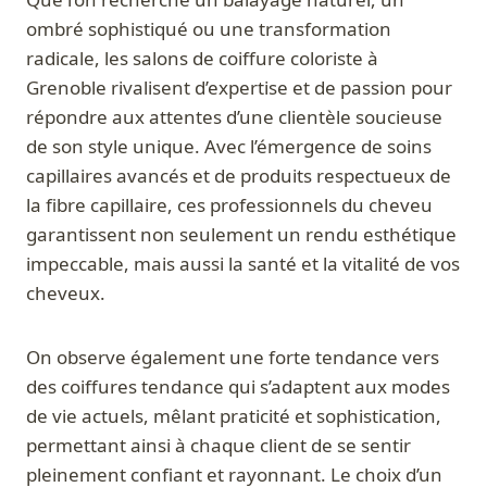
ombré sophistiqué ou une transformation
radicale, les salons de coiffure coloriste à
Grenoble rivalisent d’expertise et de passion pour
répondre aux attentes d’une clientèle soucieuse
de son style unique. Avec l’émergence de soins
capillaires avancés et de produits respectueux de
la fibre capillaire, ces professionnels du cheveu
garantissent non seulement un rendu esthétique
impeccable, mais aussi la santé et la vitalité de vos
cheveux.
On observe également une forte tendance vers
des coiffures tendance qui s’adaptent aux modes
de vie actuels, mêlant praticité et sophistication,
permettant ainsi à chaque client de se sentir
pleinement confiant et rayonnant. Le choix d’un