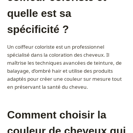
quelle est sa
spécificité ?
Un coiffeur coloriste est un professionnel
spécialisé dans la coloration des cheveux. Il
maîtrise les techniques avancées de teinture, de
balayage, d’ombré hair et utilise des produits
adaptés pour créer une couleur sur mesure tout
en préservant la santé du cheveu.
Comment choisir la
couleur de cheveux qui