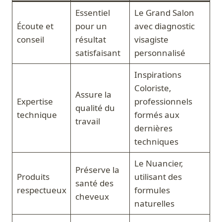
Essentiel
Le Grand Salon
Écoute et
pour un
avec diagnostic
conseil
résultat
visagiste
satisfaisant
personnalisé
Inspirations
Coloriste,
Assure la
Expertise
professionnels
qualité du
technique
formés aux
travail
dernières
techniques
Le Nuancier,
Préserve la
Produits
utilisant des
santé des
respectueux
formules
cheveux
naturelles