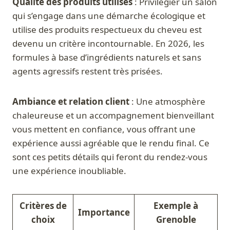
Qualité des produits utilisés
: Privilégier un salon
qui s’engage dans une démarche écologique et
utilise des produits respectueux du cheveu est
devenu un critère incontournable. En 2026, les
formules à base d’ingrédients naturels et sans
agents agressifs restent très prisées.
Ambiance et relation client
: Une atmosphère
chaleureuse et un accompagnement bienveillant
vous mettent en confiance, vous offrant une
expérience aussi agréable que le rendu final. Ce
sont ces petits détails qui feront du rendez-vous
une expérience inoubliable.
Critères de
Exemple à
Importance
choix
Grenoble