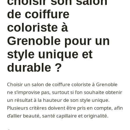
choisir son salon
de coiffure
coloriste à
Grenoble pour un
style unique et
durable ?
Choisir un salon de coiffure coloriste à Grenoble
ne s’improvise pas, surtout si l’on souhaite obtenir
un résultat à la hauteur de son style unique.
Plusieurs critères doivent être pris en compte, afin
d’allier beauté, santé capillaire et originalité.