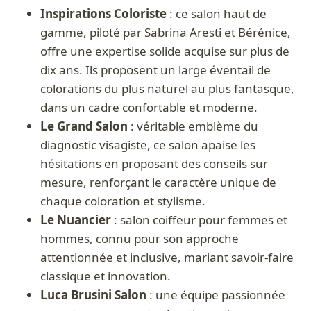
Inspirations Coloriste
: ce salon haut de
gamme, piloté par Sabrina Aresti et Bérénice,
offre une expertise solide acquise sur plus de
dix ans. Ils proposent un large éventail de
colorations du plus naturel au plus fantasque,
dans un cadre confortable et moderne.
Le Grand Salon
: véritable emblème du
diagnostic visagiste, ce salon apaise les
hésitations en proposant des conseils sur
mesure, renforçant le caractère unique de
chaque coloration et stylisme.
Le Nuancier
: salon coiffeur pour femmes et
hommes, connu pour son approche
attentionnée et inclusive, mariant savoir-faire
classique et innovation.
Luca Brusini Salon
: une équipe passionnée