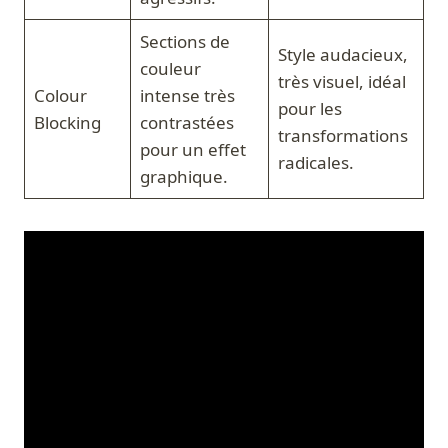
Sections de
Style audacieux,
couleur
très visuel, idéal
Colour
intense très
pour les
Blocking
contrastées
transformations
pour un effet
radicales.
graphique.