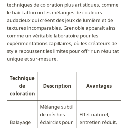
techniques de coloration plus artistiques, comme
le hair tattoo ou les mélanges de couleurs
audacieux qui créent des jeux de lumière et de
textures incomparables. Grenoble apparaît ainsi
comme un véritable laboratoire pour les
expérimentations capillaires, où les créateurs de
style repoussent les limites pour offrir un résultat
unique et sur-mesure.
Technique
de
Description
Avantages
coloration
Mélange subtil
de mèches
Effet naturel,
Balayage
éclaircies pour
entretien réduit,