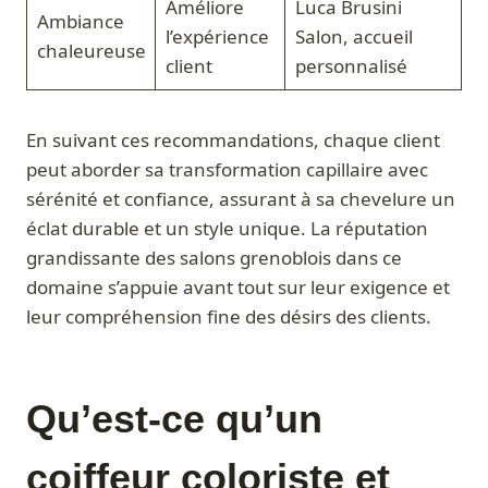
Améliore
Luca Brusini
Ambiance
l’expérience
Salon, accueil
chaleureuse
client
personnalisé
En suivant ces recommandations, chaque client
peut aborder sa transformation capillaire avec
sérénité et confiance, assurant à sa chevelure un
éclat durable et un style unique. La réputation
grandissante des salons grenoblois dans ce
domaine s’appuie avant tout sur leur exigence et
leur compréhension fine des désirs des clients.
Qu’est-ce qu’un
coiffeur coloriste et