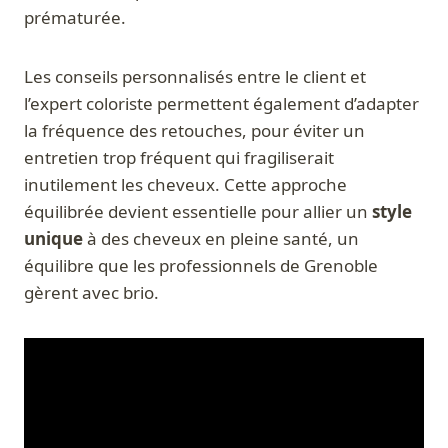
prématurée.
Les conseils personnalisés entre le client et
l’expert coloriste permettent également d’adapter
la fréquence des retouches, pour éviter un
entretien trop fréquent qui fragiliserait
inutilement les cheveux. Cette approche
équilibrée devient essentielle pour allier un
style
unique
à des cheveux en pleine santé, un
équilibre que les professionnels de Grenoble
gèrent avec brio.