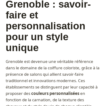
Grenoble : savoir-
faire et
personnalisation
pour un style
unique
Grenoble est devenue une véritable référence
dans le domaine de la coiffure coloriste, grâce à la
présence de salons qui allient savoir-faire
traditionnel et innovations modernes. Ces
établissements se distinguent par leur capacité à
proposer des
couleurs personnalisées
en
fonction de la carnation, de la texture des