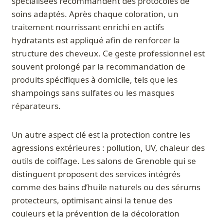
spécialisées recommandent des protocoles de
soins adaptés. Après chaque coloration, un
traitement nourrissant enrichi en actifs
hydratants est appliqué afin de renforcer la
structure des cheveux. Ce geste professionnel est
souvent prolongé par la recommandation de
produits spécifiques à domicile, tels que les
shampoings sans sulfates ou les masques
réparateurs.
Un autre aspect clé est la protection contre les
agressions extérieures : pollution, UV, chaleur des
outils de coiffage. Les salons de Grenoble qui se
distinguent proposent des services intégrés
comme des bains d’huile naturels ou des sérums
protecteurs, optimisant ainsi la tenue des
couleurs et la prévention de la décoloration