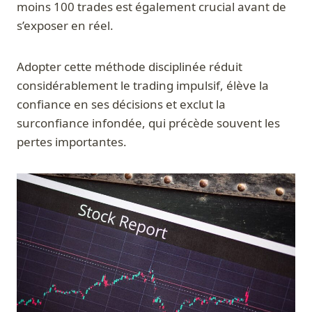
moins 100 trades est également crucial avant de
s’exposer en réel.
Adopter cette méthode disciplinée réduit
considérablement le trading impulsif, élève la
confiance en ses décisions et exclut la
surconfiance infondée, qui précède souvent les
pertes importantes.