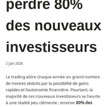
perdre 80%
des nouveaux
investisseurs
2 juin 2026
Le trading attire chaque année un grand nombre
de novices séduits par la possibilité de gains
rapides et l’autonomie financière. Pourtant, la
majorité de ces nouveaux investisseurs se heurte
à une réalité peu clémente : environ
80% des