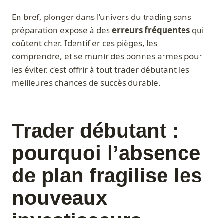
En bref, plonger dans l’univers du trading sans
préparation expose à des
erreurs fréquentes
qui
coûtent cher. Identifier ces pièges, les
comprendre, et se munir des bonnes armes pour
les éviter, c’est offrir à tout trader débutant les
meilleures chances de succès durable.
Trader débutant :
pourquoi l’absence
de plan fragilise les
nouveaux