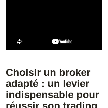
Choisir un broker
adapté : un levier
indispensable pour
réussir son trading