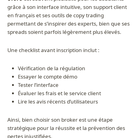
grâce à son interface intuitive, son support client
en français et ses outils de copy trading
permettant de s’inspirer des experts, bien que ses
spreads soient parfois légèrement plus élevés.
Une checklist avant inscription inclut :
Vérification de la régulation
Essayer le compte démo
Tester l’interface
Évaluer les frais et le service client
Lire les avis récents d’utilisateurs
Ainsi, bien choisir son broker est une étape
stratégique pour la réussite et la prévention des
pertes injustifiées.