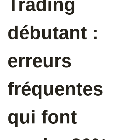
Trading
débutant :
erreurs
fréquentes
qui font