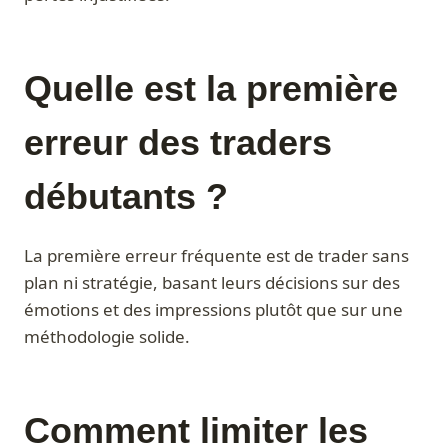
Quelle est la première
erreur des traders
débutants ?
La première erreur fréquente est de trader sans
plan ni stratégie, basant leurs décisions sur des
émotions et des impressions plutôt que sur une
méthodologie solide.
Comment limiter les