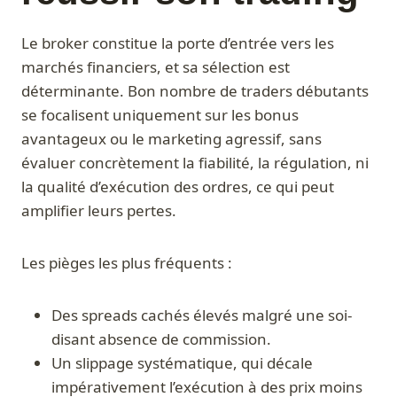
Le broker constitue la porte d’entrée vers les
marchés financiers, et sa sélection est
déterminante. Bon nombre de traders débutants
se focalisent uniquement sur les bonus
avantageux ou le marketing agressif, sans
évaluer concrètement la fiabilité, la régulation, ni
la qualité d’exécution des ordres, ce qui peut
amplifier leurs pertes.
Les pièges les plus fréquents :
Des spreads cachés élevés malgré une soi-
disant absence de commission.
Un slippage systématique, qui décale
impérativement l’exécution à des prix moins