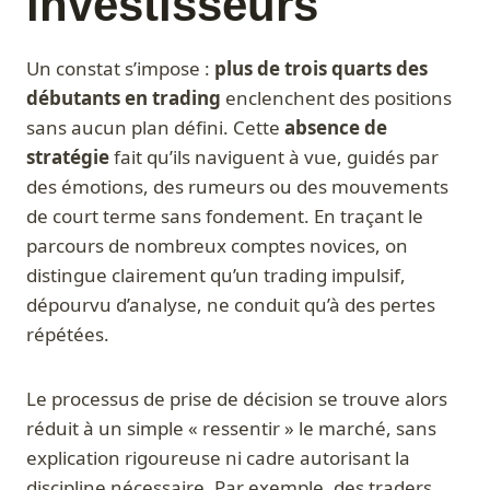
investisseurs
Un constat s’impose :
plus de trois quarts des
débutants en trading
enclenchent des positions
sans aucun plan défini. Cette
absence de
stratégie
fait qu’ils naviguent à vue, guidés par
des émotions, des rumeurs ou des mouvements
de court terme sans fondement. En traçant le
parcours de nombreux comptes novices, on
distingue clairement qu’un trading impulsif,
dépourvu d’analyse, ne conduit qu’à des pertes
répétées.
Le processus de prise de décision se trouve alors
réduit à un simple « ressentir » le marché, sans
explication rigoureuse ni cadre autorisant la
discipline nécessaire. Par exemple, des traders