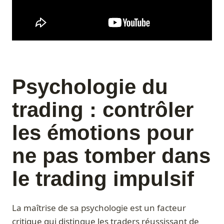
Psychologie du
trading : contrôler
les émotions pour
ne pas tomber dans
le trading impulsif
La maîtrise de sa psychologie est un facteur
critique qui distingue les traders réussissant de