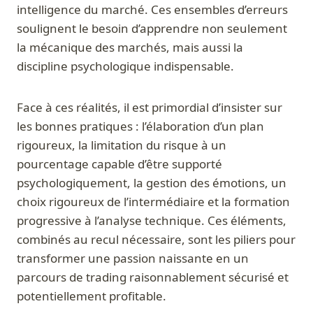
intelligence du marché. Ces ensembles d’erreurs
soulignent le besoin d’apprendre non seulement
la mécanique des marchés, mais aussi la
discipline psychologique indispensable.
Face à ces réalités, il est primordial d’insister sur
les bonnes pratiques : l’élaboration d’un plan
rigoureux, la limitation du risque à un
pourcentage capable d’être supporté
psychologiquement, la gestion des émotions, un
choix rigoureux de l’intermédiaire et la formation
progressive à l’analyse technique. Ces éléments,
combinés au recul nécessaire, sont les piliers pour
transformer une passion naissante en un
parcours de trading raisonnablement sécurisé et
potentiellement profitable.