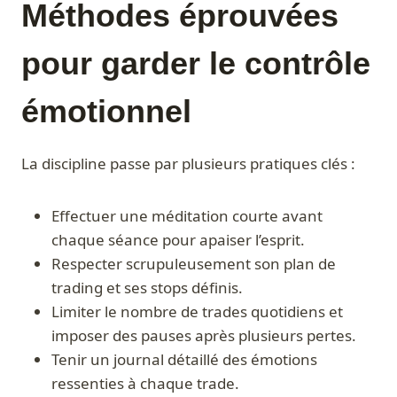
Méthodes éprouvées
pour garder le contrôle
émotionnel
La discipline passe par plusieurs pratiques clés :
Effectuer une méditation courte avant
chaque séance pour apaiser l’esprit.
Respecter scrupuleusement son plan de
trading et ses stops définis.
Limiter le nombre de trades quotidiens et
imposer des pauses après plusieurs pertes.
Tenir un journal détaillé des émotions
ressenties à chaque trade.