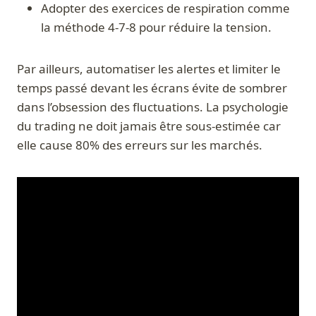
Adopter des exercices de respiration comme
la méthode 4-7-8 pour réduire la tension.
Par ailleurs, automatiser les alertes et limiter le
temps passé devant les écrans évite de sombrer
dans l’obsession des fluctuations. La psychologie
du trading ne doit jamais être sous-estimée car
elle cause 80% des erreurs sur les marchés.