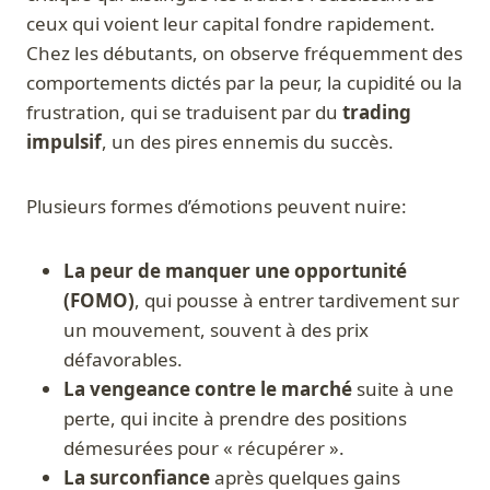
ceux qui voient leur capital fondre rapidement.
Chez les débutants, on observe fréquemment des
comportements dictés par la peur, la cupidité ou la
frustration, qui se traduisent par du
trading
impulsif
, un des pires ennemis du succès.
Plusieurs formes d’émotions peuvent nuire:
La peur de manquer une opportunité
(FOMO)
, qui pousse à entrer tardivement sur
un mouvement, souvent à des prix
défavorables.
La vengeance contre le marché
suite à une
perte, qui incite à prendre des positions
démesurées pour « récupérer ».
La surconfiance
après quelques gains