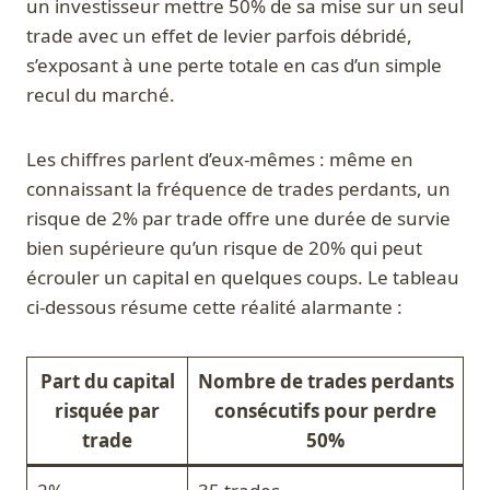
un investisseur mettre 50% de sa mise sur un seul
trade avec un effet de levier parfois débridé,
s’exposant à une perte totale en cas d’un simple
recul du marché.
Les chiffres parlent d’eux-mêmes : même en
connaissant la fréquence de trades perdants, un
risque de 2% par trade offre une durée de survie
bien supérieure qu’un risque de 20% qui peut
écrouler un capital en quelques coups. Le tableau
ci-dessous résume cette réalité alarmante :
Part du capital
Nombre de trades perdants
risquée par
consécutifs pour perdre
trade
50%