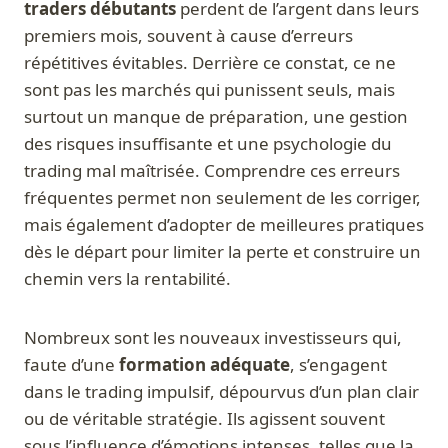
traders débutants
perdent de l’argent dans leurs
premiers mois, souvent à cause d’erreurs
répétitives évitables. Derrière ce constat, ce ne
sont pas les marchés qui punissent seuls, mais
surtout un manque de préparation, une gestion
des risques insuffisante et une psychologie du
trading mal maîtrisée. Comprendre ces erreurs
fréquentes permet non seulement de les corriger,
mais également d’adopter de meilleures pratiques
dès le départ pour limiter la perte et construire un
chemin vers la rentabilité.
Nombreux sont les nouveaux investisseurs qui,
faute d’une
formation adéquate
, s’engagent
dans le trading impulsif, dépourvus d’un plan clair
ou de véritable stratégie. Ils agissent souvent
sous l’influence d’émotions intenses, telles que la