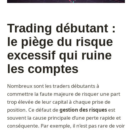
Trading débutant :
le piège du risque
excessif qui ruine
les comptes
Nombreux sont les traders débutants à
commettre la faute majeure de risquer une part
trop élevée de leur capital à chaque prise de
position. Ce défaut de
gestion des risques
est
souvent la cause principale d’une perte rapide et
conséquente. Par exemple, il n’est pas rare de voir