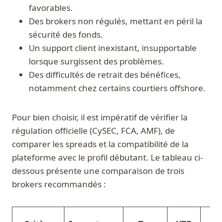
favorables.
Des brokers non régulés, mettant en péril la
sécurité des fonds.
Un support client inexistant, insupportable
lorsque surgissent des problèmes.
Des difficultés de retrait des bénéfices,
notamment chez certains courtiers offshore.
Pour bien choisir, il est impératif de vérifier la
régulation officielle (CySEC, FCA, AMF), de
comparer les spreads et la compatibilité de la
plateforme avec le profil débutant. Le tableau ci-
dessous présente une comparaison de trois
brokers recommandés :