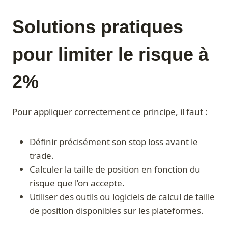
Solutions pratiques
pour limiter le risque à
2%
Pour appliquer correctement ce principe, il faut :
Définir précisément son stop loss avant le
trade.
Calculer la taille de position en fonction du
risque que l’on accepte.
Utiliser des outils ou logiciels de calcul de taille
de position disponibles sur les plateformes.