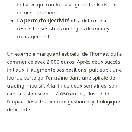
initiaux, qui conduit à augmenter le risque
inconsidérément.
La perte d’objectivité
et la difficulté à
respecter ses stops ou règles de money
management.
Un exemple marquant est celui de Thomas, qui a
commencé avec 2 000 euros. Après deux succès
initiaux, il augmente ses positions, puis subit une
lourde perte qui l’entraîne dans une spirale de
trading impulsif. À la fin de deux semaines, son
capital est descendu à 650 euros, illustre de
l’impact désastreux d’une gestion psychologique
déficiente.