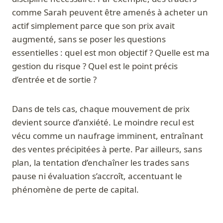
comme Sarah peuvent être amenés à acheter un
actif simplement parce que son prix avait
augmenté, sans se poser les questions
essentielles : quel est mon objectif ? Quelle est ma
gestion du risque ? Quel est le point précis
d’entrée et de sortie ?
Dans de tels cas, chaque mouvement de prix
devient source d’anxiété. Le moindre recul est
vécu comme un naufrage imminent, entraînant
des ventes précipitées à perte. Par ailleurs, sans
plan, la tentation d’enchaîner les trades sans
pause ni évaluation s’accroît, accentuant le
phénomène de perte de capital.