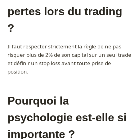
pertes lors du trading
?
Il faut respecter strictement la règle de ne pas
risquer plus de 2% de son capital sur un seul trade
et définir un stop loss avant toute prise de
position.
Pourquoi la
psychologie est-elle si
importante ?