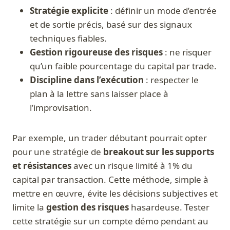
Stratégie explicite
: définir un mode d’entrée
et de sortie précis, basé sur des signaux
techniques fiables.
Gestion rigoureuse des risques
: ne risquer
qu’un faible pourcentage du capital par trade.
Discipline dans l’exécution
: respecter le
plan à la lettre sans laisser place à
l’improvisation.
Par exemple, un trader débutant pourrait opter
pour une stratégie de
breakout sur les supports
et résistances
avec un risque limité à 1% du
capital par transaction. Cette méthode, simple à
mettre en œuvre, évite les décisions subjectives et
limite la
gestion des risques
hasardeuse. Tester
cette stratégie sur un compte démo pendant au