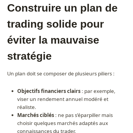
Construire un plan de
trading solide pour
éviter la mauvaise
stratégie
Un plan doit se composer de plusieurs piliers :
Objectifs financiers clairs
: par exemple,
viser un rendement annuel modéré et
réaliste.
Marchés ciblés
: ne pas s’éparpiller mais
choisir quelques marchés adaptés aux
connaissances du trader.