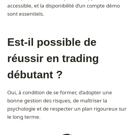
accessible, et la disponibilité d’un compte démo
sont essentiels.
Est-il possible de
réussir en trading
débutant ?
Oui, à condition de se former, d’adopter une
bonne gestion des risques, de maîtriser la
psychologie et de respecter un plan rigoureux sur
le long terme.