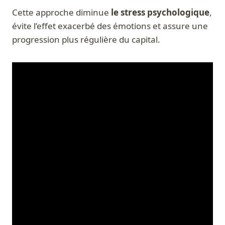
Cette approche diminue
le stress psychologique
,
évite l’effet exacerbé des émotions et assure une
progression plus régulière du capital.