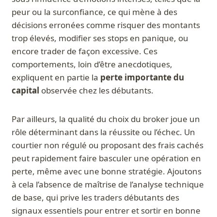
peur ou la surconfiance, ce qui mène à des
décisions erronées comme risquer des montants
trop élevés, modifier ses stops en panique, ou
encore trader de façon excessive. Ces
comportements, loin d’être anecdotiques,
expliquent en partie la
perte importante du
capital
observée chez les débutants.
Par ailleurs, la qualité du choix du broker joue un
rôle déterminant dans la réussite ou l’échec. Un
courtier non régulé ou proposant des frais cachés
peut rapidement faire basculer une opération en
perte, même avec une bonne stratégie. Ajoutons
à cela l’absence de maîtrise de l’analyse technique
de base, qui prive les traders débutants des
signaux essentiels pour entrer et sortir en bonne