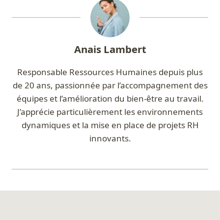
Anais Lambert
Responsable Ressources Humaines depuis plus
de 20 ans, passionnée par l’accompagnement des
équipes et l’amélioration du bien-être au travail.
J’apprécie particulièrement les environnements
dynamiques et la mise en place de projets RH
innovants.