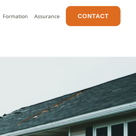
Formation
Assurance
CONTACT