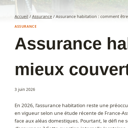
Accueil
/
Assurance
/
Assurance habitation : comment être
ASSURANCE
Assurance hab
mieux couvert
3 juin 2026
En 2026, l’assurance habitation reste une préoccu
en vigueur selon une étude récente de France-As
face aux aléas domestiques. Pourtant, le défi ne s