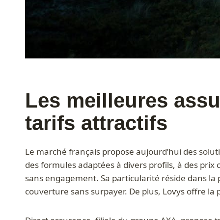
Les meilleures assu
tarifs attractifs
Le marché français propose aujourd’hui des solutio
des formules adaptées à divers profils, à des prix
sans engagement. Sa particularité réside dans la p
couverture sans surpayer. De plus, Lovys offre la 