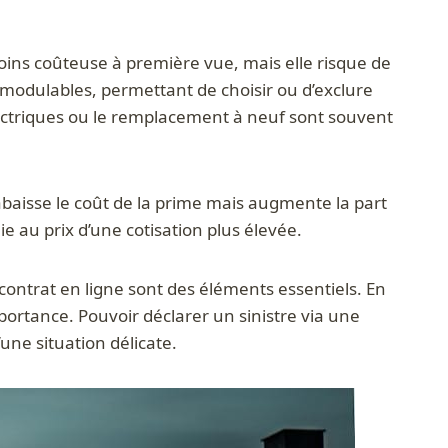
oins coûteuse à première vue, mais elle risque de
 modulables, permettant de choisir ou d’exclure
ectriques ou le remplacement à neuf sont souvent
baisse le coût de la prime mais augmente la part
e au prix d’une cotisation plus élevée.
on contrat en ligne sont des éléments essentiels. En
portance. Pouvoir déclarer un sinistre via une
une situation délicate.