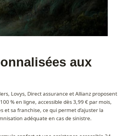
sonnalisées aux
ders, Lovys, Direct assurance et Allianz proposent
100 % en ligne, accessible dès 3,99 € par mois,
 et sa franchise, ce qui permet d’ajuster la
emnisation adéquate en cas de sinistre.