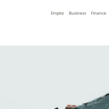
Emploi
Business
Finance